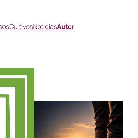
sos
Cultivos
Noticias
Autor