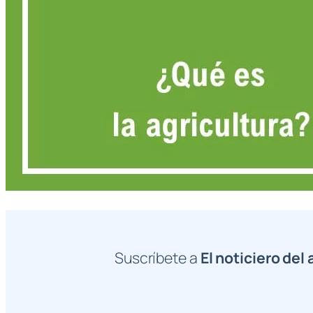
Suscríbete a
El noticiero del 