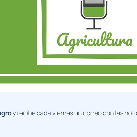
agro
y recibe cada viernes un correo con las noti