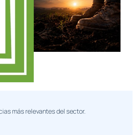
cias más relevantes del sector.