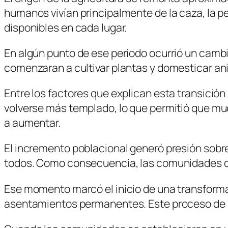
humanos vivían principalmente de la caza, la 
disponibles en cada lugar.
En algún punto de ese periodo ocurrió un cambi
comenzaran a cultivar plantas y domesticar an
Entre los factores que explican esta transició
volverse más templado, lo que permitió que m
a aumentar.
El incremento poblacional generó presión sobre 
todos. Como consecuencia, las comunidades co
Ese momento marcó el inicio de una transform
asentamientos permanentes. Este proceso de