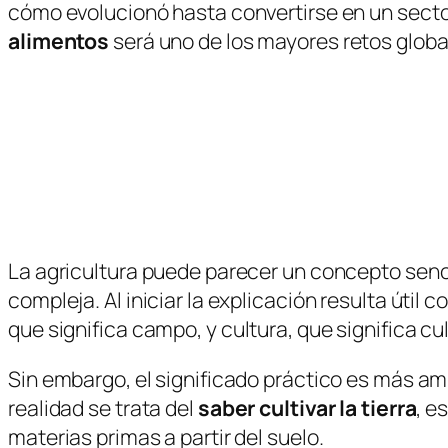
cómo evolucionó hasta convertirse en un secto
alimentos
será uno de los mayores retos globa
La agricultura puede parecer un concepto senc
compleja. Al iniciar la explicación resulta útil
que significa campo, y
cultura
, que significa c
Sin embargo, el significado práctico es más am
realidad se trata del
saber cultivar la tierra
, e
materias primas a partir del suelo.