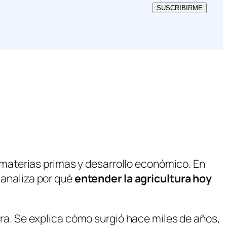
SUSCRIBIRME
materias primas y desarrollo económico. En
 analiza por qué
entender la agricultura hoy
ura. Se explica cómo surgió hace miles de años,