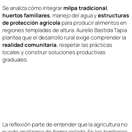
Se analiza cómo integrar
milpa tradicional
,
huertos familiares
, manejo del agua y
estructuras
de protección agrícola
para producir alimentos en
regiones templadas de altura.
Aurelio Bastida Tapia
plantea que el desarrollo rural exige comprender la
realidad comunitaria
, respetar las prácticas
locales y construir soluciones productivas
graduales.
La reflexión parte de entender que la agricultura no
puede analizarse de forma aislada. En los territorios