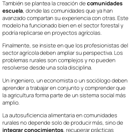
También se plantea la creación de
comunidades
escuela
, donde las comunidades que ya han
avanzado compartan su experiencia con otras. Este
modelo ha funcionado bien en el sector forestal y
podría replicarse en proyectos agrícolas.
Finalmente, se insiste en que los profesionistas del
sector agrícola deben ampliar su perspectiva. Los
problemas rurales son complejos y no pueden
resolverse desde una sola disciplina.
Un ingeniero, un economista o un sociólogo deben
aprender a trabajar en conjunto y comprender que
la agricultura forma parte de un sistema social más
amplio.
La autosuficiencia alimentaria en comunidades
rurales no depende solo de producir más, sino de
integrar conocimientos
, recuperar prácticas