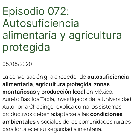
Episodio 072:
Autosuficiencia
alimentaria y agricultura
protegida
05/06/2020
La conversación gira alrededor de
autosuficiencia
alimentaria
,
agricultura protegida
,
zonas
montañosas
y
producción local
en México.
Aurelio Bastida Tapia
, investigador de la
Universidad
Autónoma Chapingo
, explica cómo los sistemas
productivos deben adaptarse a las
condiciones
ambientales
y sociales de las comunidades rurales
para fortalecer su seguridad alimentaria.