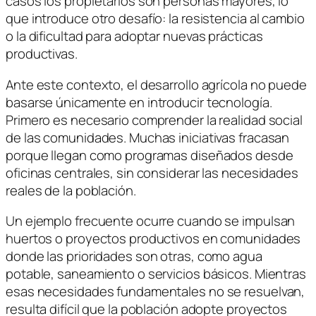
casos los propietarios son personas mayores, lo
que introduce otro desafío: la resistencia al cambio
o la dificultad para adoptar nuevas prácticas
productivas.
Ante este contexto, el desarrollo agrícola no puede
basarse únicamente en introducir tecnología.
Primero es necesario comprender la realidad social
de las comunidades. Muchas iniciativas fracasan
porque llegan como programas diseñados desde
oficinas centrales, sin considerar las necesidades
reales de la población.
Un ejemplo frecuente ocurre cuando se impulsan
huertos o proyectos productivos en comunidades
donde las prioridades son otras, como agua
potable, saneamiento o servicios básicos. Mientras
esas necesidades fundamentales no se resuelvan,
resulta difícil que la población adopte proyectos