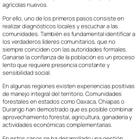
agrícolas nuevos.
Por ello, uno de los primeros pasos consiste en
realizar diagnósticos locales y escuchar a las
comunidades. También es fundamental identificar a
los verdaderos líderes comunitarios, que no
siempre coinciden con las autoridades formales.
Ganarse la confianza de la población es un proceso
lento que requiere presencia constante y
sensibilidad social.
En algunas regiones existen experiencias positivas
de manejo integral del territorio. Comunidades
forestales en estados como Oaxaca, Chiapas o
Durango han demostrado que es posible combinar
aprovechamiento forestal, agricultura, ganadería y
actividades económicas complementarias.
En estos casos se ha desarrollado una gestión