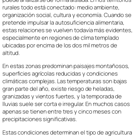
rurales todo está conectado: medio ambiente,
organización social, cultura y economía. Cuando se
pretende impulsar la autosuficiencia alimentaria,
estas relaciones se vuelven todavía más evidentes,
especialmente en regiones de clima templado
ubicadas por encima de los dos mil metros de
altitud.
En estas zonas predominan paisajes montañosos,
superficies agrícolas reducidas y condiciones
climáticas complejas. Las temperaturas son bajas
gran parte del año, existe riesgo de heladas,
granizadas y vientos fuertes, y la temporada de
lluvias suele ser corta e irregular. En muchos casos
apenas se tienen entre tres y cinco meses con
precipitaciones significativas.
Estas condiciones determinan el tipo de agricultura