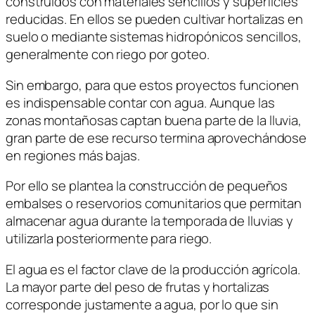
construidos con materiales sencillos y superficies
reducidas. En ellos se pueden cultivar hortalizas en
suelo o mediante sistemas hidropónicos sencillos,
generalmente con riego por goteo.
Sin embargo, para que estos proyectos funcionen
es indispensable contar con agua. Aunque las
zonas montañosas captan buena parte de la lluvia,
gran parte de ese recurso termina aprovechándose
en regiones más bajas.
Por ello se plantea la construcción de pequeños
embalses o reservorios comunitarios que permitan
almacenar agua durante la temporada de lluvias y
utilizarla posteriormente para riego.
El agua es el factor clave de la producción agrícola.
La mayor parte del peso de frutas y hortalizas
corresponde justamente a agua, por lo que sin