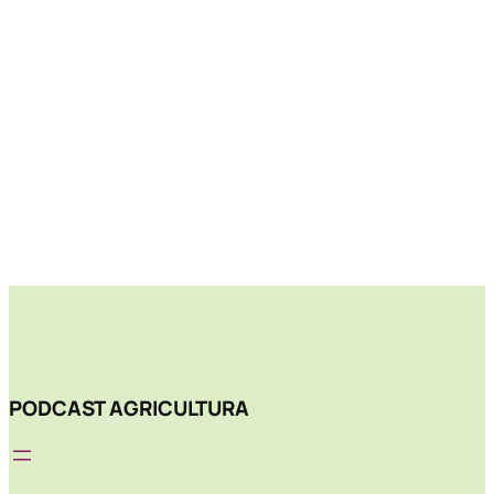
PODCAST AGRICULTURA