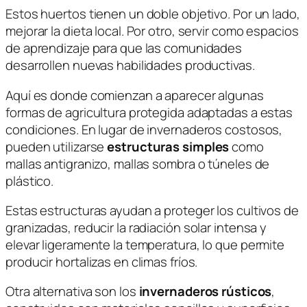
Estos huertos tienen un doble objetivo. Por un lado,
mejorar la dieta local. Por otro, servir como espacios
de aprendizaje para que las comunidades
desarrollen nuevas habilidades productivas.
Aquí es donde comienzan a aparecer algunas
formas de agricultura protegida adaptadas a estas
condiciones. En lugar de invernaderos costosos,
pueden utilizarse
estructuras simples
como
mallas antigranizo, mallas sombra o túneles de
plástico.
Estas estructuras ayudan a proteger los cultivos de
granizadas, reducir la radiación solar intensa y
elevar ligeramente la temperatura, lo que permite
producir hortalizas en climas fríos.
Otra alternativa son los
invernaderos rústicos
,