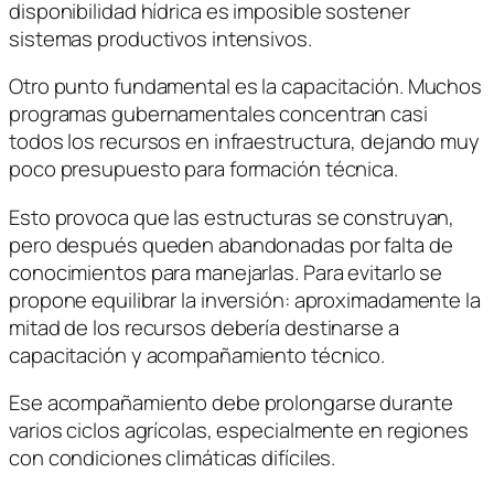
disponibilidad hídrica es imposible sostener
sistemas productivos intensivos.
Otro punto fundamental es la capacitación. Muchos
programas gubernamentales concentran casi
todos los recursos en infraestructura, dejando muy
poco presupuesto para formación técnica.
Esto provoca que las estructuras se construyan,
pero después queden abandonadas por falta de
conocimientos para manejarlas. Para evitarlo se
propone equilibrar la inversión: aproximadamente la
mitad de los recursos debería destinarse a
capacitación y acompañamiento técnico.
Ese acompañamiento debe prolongarse durante
varios ciclos agrícolas, especialmente en regiones
con condiciones climáticas difíciles.