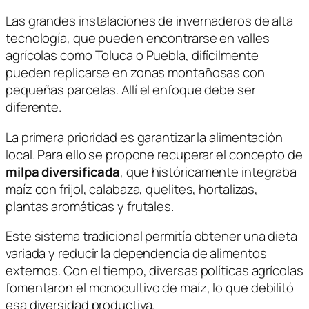
Las grandes instalaciones de invernaderos de alta
tecnología, que pueden encontrarse en valles
agrícolas como Toluca o Puebla, difícilmente
pueden replicarse en zonas montañosas con
pequeñas parcelas. Allí el enfoque debe ser
diferente.
La primera prioridad es garantizar la alimentación
local. Para ello se propone recuperar el concepto de
milpa diversificada
, que históricamente integraba
maíz con frijol, calabaza, quelites, hortalizas,
plantas aromáticas y frutales.
Este sistema tradicional permitía obtener una dieta
variada y reducir la dependencia de alimentos
externos. Con el tiempo, diversas políticas agrícolas
fomentaron el monocultivo de maíz, lo que debilitó
esa diversidad productiva.