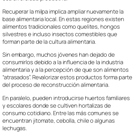
Recuperar la milpa implica ampliar nuevamente la
base alimentaria local. En estas regiones existen
alimentos tradicionales como quelites, hongos
silvestres e incluso insectos comestibles que
forman parte de la cultura alimentaria.
Sin embargo, muchos jóvenes han dejado de
consumirlos debido a la influencia de la industria
alimentaria y a la percepción de que son alimentos
“atrasados”. Revalorizar estos productos forma parte
del proceso de reconstrucción alimentaria.
En paralelo, pueden introducirse huertos familiares
y escolares donde se cultiven hortalizas de
consumo cotidiano. Entre las más comunes se
encuentran jitomate, cebolla, chile o algunas
lechugas.