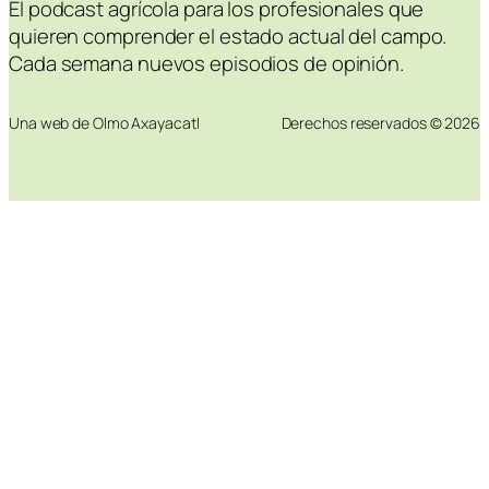
El podcast agrícola para los profesionales que
quieren comprender el estado actual del campo.
Cada semana nuevos episodios de opinión.
Una web de Olmo Axayacatl
Derechos reservados © 2026