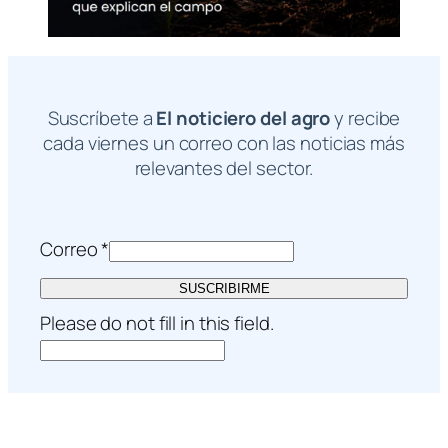
Suscríbete a
El noticiero del agro
y recibe
cada viernes un correo con las noticias más
relevantes del sector.
Correo
*
SUSCRIBIRME
Please do not fill in this field.