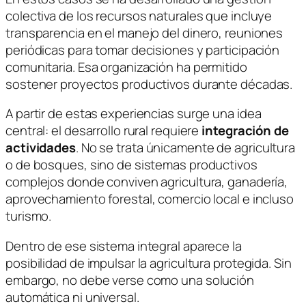
colectiva de los recursos naturales que incluye
transparencia en el manejo del dinero, reuniones
periódicas para tomar decisiones y participación
comunitaria. Esa organización ha permitido
sostener proyectos productivos durante décadas.
A partir de estas experiencias surge una idea
central: el desarrollo rural requiere
integración de
actividades
. No se trata únicamente de agricultura
o de bosques, sino de sistemas productivos
complejos donde conviven agricultura, ganadería,
aprovechamiento forestal, comercio local e incluso
turismo.
Dentro de ese sistema integral aparece la
posibilidad de impulsar la agricultura protegida. Sin
embargo, no debe verse como una solución
automática ni universal.