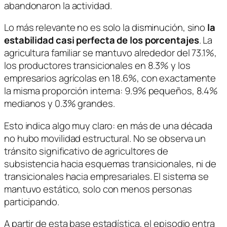
abandonaron la actividad.
Lo más relevante no es solo la disminución, sino
la
estabilidad casi perfecta de los porcentajes
. La
agricultura familiar se mantuvo alrededor del 73.1%,
los productores transicionales en 8.3% y los
empresarios agrícolas en 18.6%, con exactamente
la misma proporción interna: 9.9% pequeños, 8.4%
medianos y 0.3% grandes.
Esto indica algo muy claro: en más de una década
no hubo movilidad estructural. No se observa un
tránsito significativo de agricultores de
subsistencia hacia esquemas transicionales, ni de
transicionales hacia empresariales. El sistema se
mantuvo estático, solo con menos personas
participando.
A partir de esta base estadística, el episodio entra