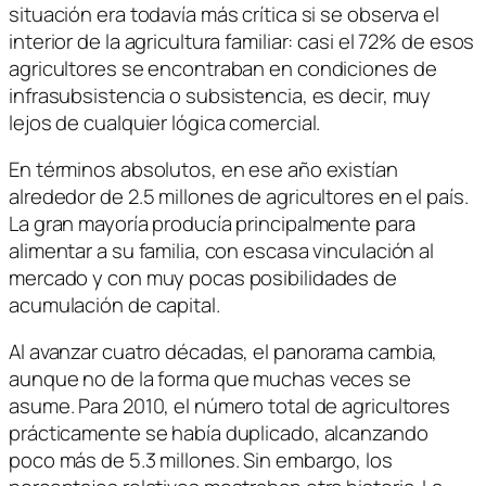
situación era todavía más crítica si se observa el
interior de la agricultura familiar: casi el 72% de esos
agricultores se encontraban en condiciones de
infrasubsistencia o subsistencia, es decir, muy
lejos de cualquier lógica comercial.
En términos absolutos, en ese año existían
alrededor de 2.5 millones de agricultores en el país.
La gran mayoría producía principalmente para
alimentar a su familia, con escasa vinculación al
mercado y con muy pocas posibilidades de
acumulación de capital.
Al avanzar cuatro décadas, el panorama cambia,
aunque no de la forma que muchas veces se
asume. Para 2010, el número total de agricultores
prácticamente se había duplicado, alcanzando
poco más de 5.3 millones. Sin embargo, los