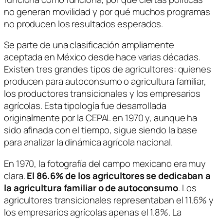
no generan movilidad y por qué muchos programas
no producen los resultados esperados.
Se parte de una clasificación ampliamente
aceptada en México desde hace varias décadas.
Existen tres grandes tipos de agricultores: quienes
producen para autoconsumo o agricultura familiar,
los productores transicionales y los empresarios
agrícolas. Esta tipología fue desarrollada
originalmente por la CEPAL en 1970 y, aunque ha
sido afinada con el tiempo, sigue siendo la base
para analizar la dinámica agrícola nacional.
En 1970, la fotografía del campo mexicano era muy
clara.
El 86.6% de los agricultores se dedicaban a
la agricultura familiar o de autoconsumo
. Los
agricultores transicionales representaban el 11.6% y
los empresarios agrícolas apenas el 1.8%. La