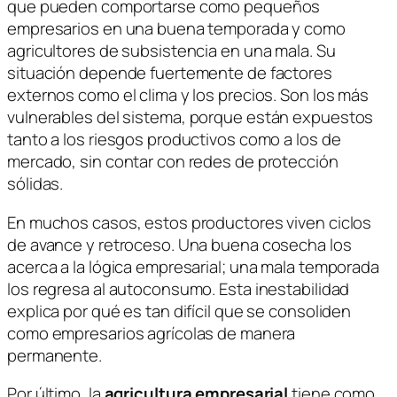
que pueden comportarse como pequeños
empresarios en una buena temporada y como
agricultores de subsistencia en una mala. Su
situación depende fuertemente de factores
externos como el clima y los precios.
Son los más
vulnerables del sistema
, porque están expuestos
tanto a los riesgos productivos como a los de
mercado, sin contar con redes de protección
sólidas.
En muchos casos, estos productores viven ciclos
de avance y retroceso. Una buena cosecha los
acerca a la lógica empresarial; una mala temporada
los regresa al autoconsumo. Esta inestabilidad
explica por qué es tan difícil que se consoliden
como empresarios agrícolas de manera
permanente.
Por último, la
agricultura empresarial
tiene como