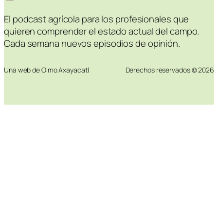
El podcast agrícola para los profesionales que
quieren comprender el estado actual del campo.
Cada semana nuevos episodios de opinión.
Una web de Olmo Axayacatl
Derechos reservados © 2026