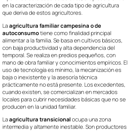
en la caracterización de cada tipo de agricultura
que deriva de estos agricultores.
La
agricultura familiar campesina o de
autoconsumo
tiene como finalidad principal
alimentar a la familia. Se basa en cultivos básicos,
con baja productividad y alta dependencia del
temporal. Se realiza en predios pequeños, con
mano de obra familiar y conocimientos empíricos. El
uso de tecnología es mínimo, la mecanización es
baja o inexistente y la asesoría técnica
prácticamente no está presente. Los excedentes,
cuando existen, se comercializan en mercados
locales para cubrir necesidades básicas que no se
producen en la unidad familiar.
La
agricultura transicional
ocupa una zona
intermedia y altamente inestable. Son productores