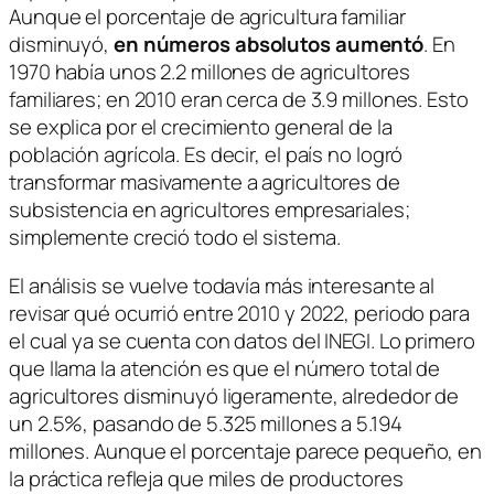
Aunque el porcentaje de agricultura familiar
disminuyó,
en números absolutos aumentó
. En
1970 había unos 2.2 millones de agricultores
familiares; en 2010 eran cerca de 3.9 millones. Esto
se explica por el crecimiento general de la
población agrícola. Es decir, el país no logró
transformar masivamente a agricultores de
subsistencia en agricultores empresariales;
simplemente creció todo el sistema.
El análisis se vuelve todavía más interesante al
revisar qué ocurrió entre 2010 y 2022, periodo para
el cual ya se cuenta con datos del INEGI. Lo primero
que llama la atención es que el número total de
agricultores disminuyó ligeramente, alrededor de
un 2.5%, pasando de 5.325 millones a 5.194
millones. Aunque el porcentaje parece pequeño, en
la práctica refleja que miles de productores