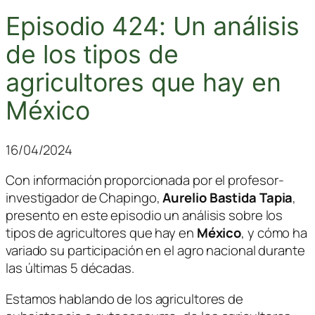
Episodio 424: Un análisis
de los tipos de
agricultores que hay en
México
16/04/2024
Con información proporcionada por el
profesor-
investigador de Chapingo
,
Aurelio Bastida Tapia
,
presento en este episodio un análisis sobre los
tipos de agricultores que hay en
México
, y cómo ha
variado su participación en el agro nacional durante
las últimas 5 décadas.
Estamos hablando de los agricultores de