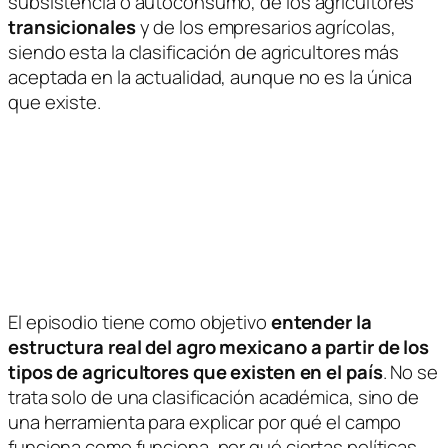
subsistencia o autoconsumo
, de los agricultores
transicionales
y de los empresarios agrícolas,
siendo esta la clasificación de agricultores más
aceptada en la actualidad, aunque no es la única
que existe.
El episodio tiene como objetivo
entender la
estructura real del agro mexicano a partir de los
tipos de agricultores que existen en el país
. No se
trata solo de una clasificación académica, sino de
una herramienta para explicar por qué el campo
funciona como funciona, por qué ciertas políticas