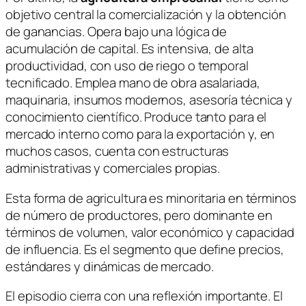
objetivo central la comercialización y la obtención
de ganancias. Opera bajo una lógica de
acumulación de capital. Es intensiva, de alta
productividad, con uso de riego o temporal
tecnificado. Emplea mano de obra asalariada,
maquinaria, insumos modernos, asesoría técnica y
conocimiento científico. Produce tanto para el
mercado interno como para la exportación y, en
muchos casos, cuenta con estructuras
administrativas y comerciales propias.
Esta forma de agricultura es minoritaria en términos
de número de productores, pero dominante en
términos de volumen, valor económico y capacidad
de influencia.
Es el segmento que define precios,
estándares y dinámicas de mercado
.
El episodio cierra con una reflexión importante. El