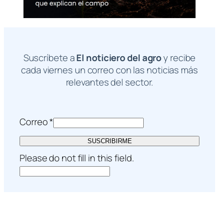
Suscríbete a
El noticiero del agro
y recibe
cada viernes un correo con las noticias más
relevantes del sector.
Correo
*
SUSCRIBIRME
Please do not fill in this field.