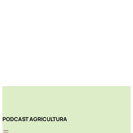
PODCAST AGRICULTURA