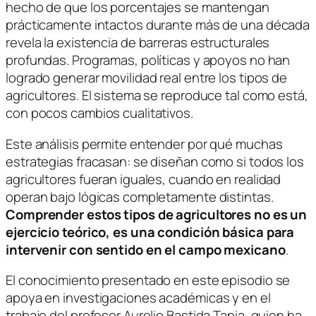
hecho de que los porcentajes se mantengan
prácticamente intactos durante más de una década
revela la existencia de barreras estructurales
profundas. Programas, políticas y apoyos no han
logrado generar movilidad real entre los tipos de
agricultores. El sistema se reproduce tal como está,
con pocos cambios cualitativos.
Este análisis permite entender por qué muchas
estrategias fracasan: se diseñan como si todos los
agricultores fueran iguales, cuando en realidad
operan bajo lógicas completamente distintas.
Comprender estos tipos de agricultores no es un
ejercicio teórico, es una condición básica para
intervenir con sentido en el campo mexicano
.
El conocimiento presentado en este episodio se
apoya en investigaciones académicas y en el
trabajo del profesor Aurelio Bastida Tapia, quien ha