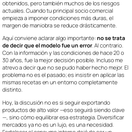
obtenidos, pero también muchos de los riesgos
actuales. Cuando tu principal socio comercial
empieza a imponer condiciones más duras, el
margen de maniobra se reduce drásticamente.
Aquí conviene aclarar algo importante:
no se trata
de decir que el modelo fue un error
. Al contrario.
Con la información y las condiciones de hace 20 o
30 años, fue la mejor decisión posible. Incluso me
atrevo a decir que no se pudo haber hecho mejor. El
problema no es el pasado; es insistir en aplicar las
mismas recetas en un entorno completamente
distinto.
Hoy, la discusión no es si seguir exportando
productos de alto valor —eso seguirá siendo clave
—, sino cómo equilibrar esa estrategia. Diversificar
mercados ya no es un lujo, es una necesidad.
Fortalecer el consumo interno dejó de ser un