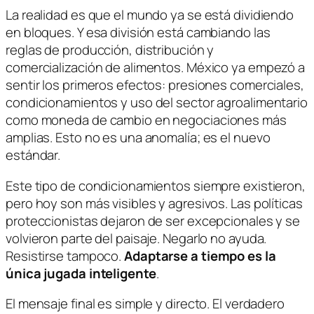
La realidad es que el mundo ya se está dividiendo
en bloques. Y esa división está cambiando las
reglas de producción, distribución y
comercialización de alimentos. México ya empezó a
sentir los primeros efectos: presiones comerciales,
condicionamientos y uso del sector agroalimentario
como moneda de cambio en negociaciones más
amplias. Esto no es una anomalía; es el nuevo
estándar.
Este tipo de condicionamientos siempre existieron,
pero hoy son más visibles y agresivos. Las políticas
proteccionistas dejaron de ser excepcionales y se
volvieron parte del paisaje. Negarlo no ayuda.
Resistirse tampoco.
Adaptarse a tiempo es la
única jugada inteligente
.
El mensaje final es simple y directo. El verdadero