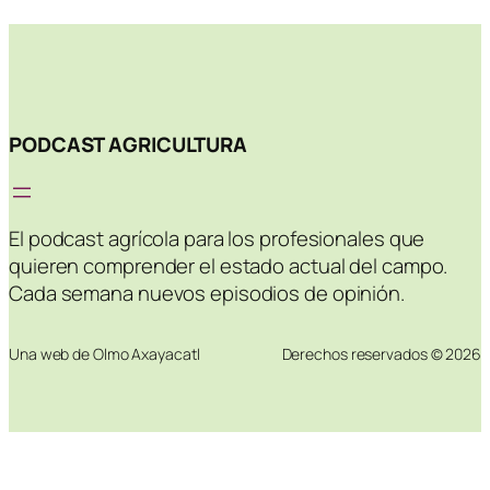
PODCAST AGRICULTURA
El podcast agrícola para los profesionales que
quieren comprender el estado actual del campo.
Cada semana nuevos episodios de opinión.
Una web de Olmo Axayacatl
Derechos reservados © 2026