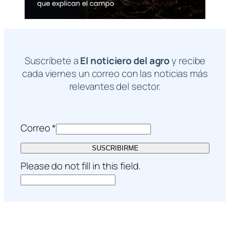
Suscríbete a
El noticiero del agro
y recibe
cada viernes un correo con las noticias más
relevantes del sector.
Correo
*
SUSCRIBIRME
Please do not fill in this field.