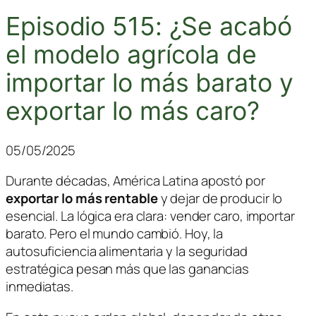
Episodio 515: ¿Se acabó
el modelo agrícola de
importar lo más barato y
exportar lo más caro?
05/05/2025
Durante décadas, América Latina apostó por
exportar lo más rentable
y dejar de producir lo
esencial. La lógica era clara: vender caro, importar
barato. Pero el mundo cambió. Hoy, la
autosuficiencia alimentaria
y la seguridad
estratégica pesan más que las ganancias
inmediatas.