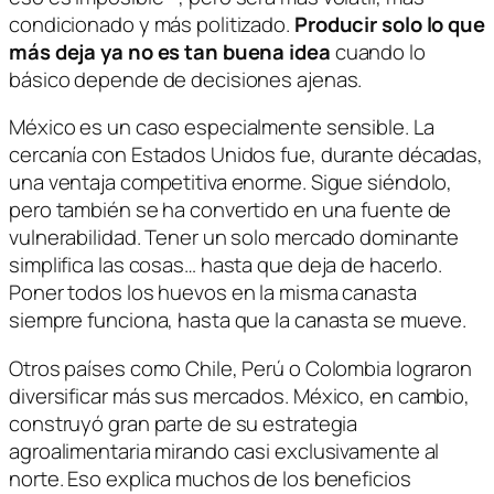
condicionado y más politizado.
Producir solo lo que
más deja ya no es tan buena idea
cuando lo
básico depende de decisiones ajenas.
México es un caso especialmente sensible. La
cercanía con Estados Unidos fue, durante décadas,
una ventaja competitiva enorme. Sigue siéndolo,
pero también se ha convertido en una fuente de
vulnerabilidad. Tener un solo mercado dominante
simplifica las cosas… hasta que deja de hacerlo.
Poner todos los huevos en la misma canasta
siempre funciona, hasta que la canasta se mueve.
Otros países como Chile, Perú o Colombia lograron
diversificar más sus mercados. México, en cambio,
construyó gran parte de su estrategia
agroalimentaria mirando casi exclusivamente al
norte. Eso explica muchos de los beneficios