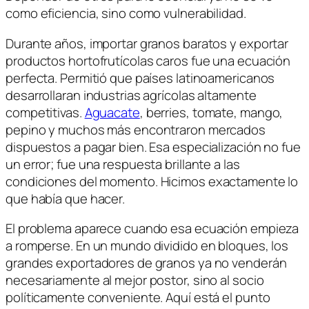
como eficiencia, sino como vulnerabilidad.
Durante años, importar granos baratos y exportar
productos hortofrutícolas caros fue una ecuación
perfecta. Permitió que países latinoamericanos
desarrollaran industrias agrícolas altamente
competitivas.
Aguacate
, berries, tomate, mango,
pepino y muchos más encontraron mercados
dispuestos a pagar bien. Esa especialización no fue
un error; fue una respuesta brillante a las
condiciones del momento.
Hicimos exactamente lo
que había que hacer.
El problema aparece cuando esa ecuación empieza
a romperse. En un mundo dividido en bloques, los
grandes exportadores de granos ya no venderán
necesariamente al mejor postor, sino al socio
políticamente conveniente. Aquí está el punto