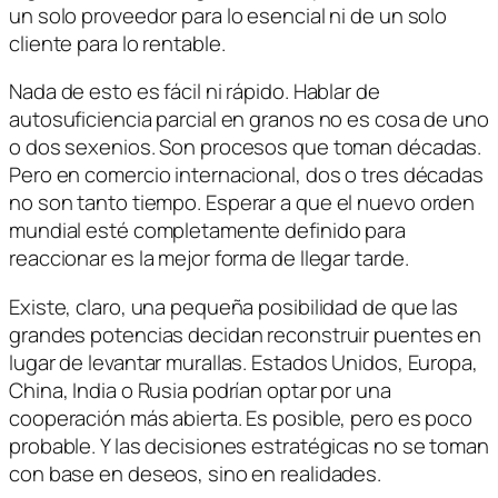
un solo proveedor para lo esencial ni de un solo
cliente para lo rentable.
Nada de esto es fácil ni rápido. Hablar de
autosuficiencia parcial en granos no es cosa de uno
o dos sexenios. Son procesos que toman décadas.
Pero en comercio internacional, dos o tres décadas
no son tanto tiempo.
Esperar a que el nuevo orden
mundial esté completamente definido para
reaccionar es la mejor forma de llegar tarde.
Existe, claro, una pequeña posibilidad de que las
grandes potencias decidan reconstruir puentes en
lugar de levantar murallas. Estados Unidos, Europa,
China, India o Rusia podrían optar por una
cooperación más abierta. Es posible, pero es poco
probable. Y las decisiones estratégicas no se toman
con base en deseos, sino en realidades.