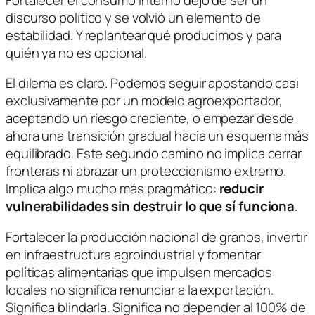
discurso político y se volvió un elemento de
estabilidad. Y replantear qué producimos y para
quién ya no es opcional.
El dilema es claro. Podemos seguir apostando casi
exclusivamente por un modelo agroexportador,
aceptando un riesgo creciente, o empezar desde
ahora una transición gradual hacia un esquema más
equilibrado. Este segundo camino no implica cerrar
fronteras ni abrazar un proteccionismo extremo.
Implica algo mucho más pragmático:
reducir
vulnerabilidades sin destruir lo que sí funciona
.
Fortalecer la producción nacional de granos, invertir
en infraestructura agroindustrial y fomentar
políticas alimentarias que impulsen mercados
locales no significa renunciar a la exportación.
Significa blindarla. Significa no depender al 100% de