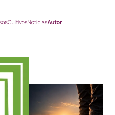
sos
Cultivos
Noticias
Autor