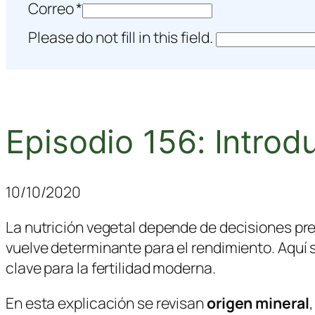
Correo
*
Please do not fill in this field.
Episodio 156: Introd
10/10/2020
La nutrición vegetal depende de decisiones pr
vuelve determinante para el rendimiento. Aquí s
clave para la fertilidad moderna.
En esta explicación se revisan
origen mineral