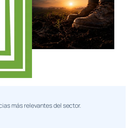
cias más relevantes del sector.