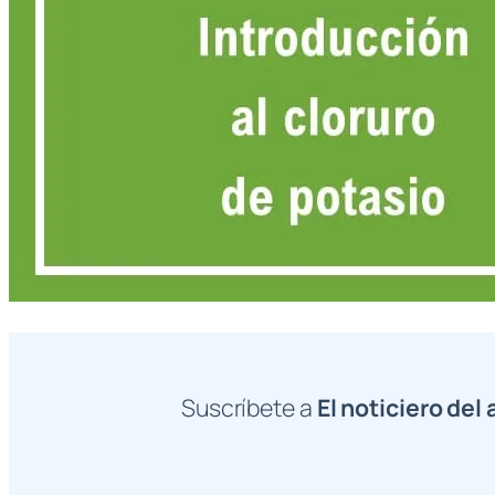
Suscríbete a
El noticiero del 