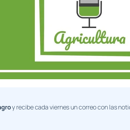
agro
y recibe cada viernes un correo con las noti