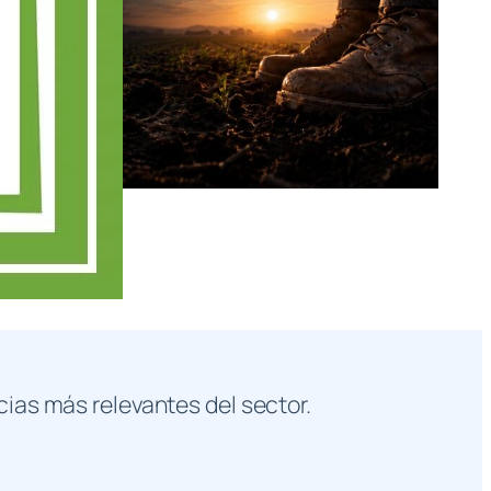
cias más relevantes del sector.