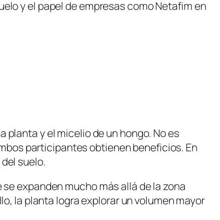
 suelo y el papel de empresas como
Netafim
en
 planta y el micelio de un hongo. No es
bos participantes obtienen beneficios. En
del suelo.
ue se expanden mucho más allá de la zona
llo, la planta logra explorar un volumen mayor