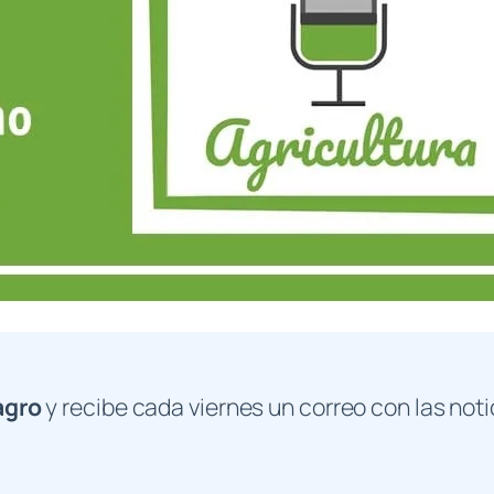
agro
y recibe cada viernes un correo con las noti