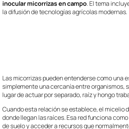
inocular micorrizas en campo
. El tema inclu
la difusión de tecnologías agrícolas modernas.
Las micorrizas pueden entenderse como una estr
simplemente una cercanía entre organismos, 
lugar de actuar por separado, raíz y hongo tra
Cuando esta relación se establece, el micelio 
donde llegan las raíces. Esa red funciona como 
de suelo y acceder a recursos que normalmente