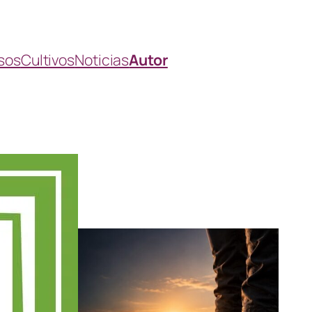
sos
Cultivos
Noticias
Autor