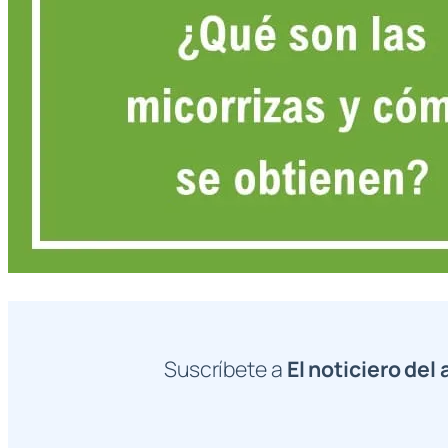
Suscríbete a
El noticiero del 