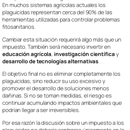
En muchos sistemas agrícolas actuales los
plaguicidas representan cerca del 90% de las
herramientas utilizadas para controlar problemas
fitosanitarios.
Cambiar esta situación requerirá algo más que un
impuesto. También será necesario invertir en
educación agrícola
,
investigación científica
y
desarrollo de tecnologías alternativas
.
El objetivo final no es eliminar completamente los
plaguicidas, sino reducir su uso excesivo y
promover el desarrollo de soluciones menos
dañinas. Si no se toman medidas, el riesgo es
continuar acumulando impactos ambientales que
podrían llegar a ser irreversibles.
Por esa razón la discusión sobre un impuesto a los
plaguicidas no debería centrarse únicamente en la