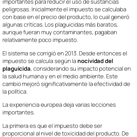
importantes para reducir el uso de sustancias
peligrosas. Inicialmente el impuesto se calculaba
con base en el precio del producto, lo cual generó
algunas críticas. Los plaguicidas más baratos,
aunque fueran muy contaminantes, pagaban
relativamente poco impuesto.
El sistema se corrigió en 2013. Desde entonces el
impuesto se calcula según la
nocividad del
plaguicida
, considerando su impacto potencial en
la salud humana y en el medio ambiente. Este
cambio mejoró significativamente la efectividad de
la política.
La experiencia europea deja varias lecciones
importantes.
La primera es que el impuesto debe ser
proporcional al nivel de toxicidad del producto. De