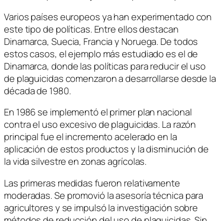
Varios países europeos ya han experimentado con
este tipo de políticas. Entre ellos destacan
Dinamarca, Suecia, Francia y Noruega. De todos
estos casos, el ejemplo más estudiado es el de
Dinamarca, donde las políticas para reducir el uso
de plaguicidas comenzaron a desarrollarse desde la
década de 1980.
En 1986 se implementó el primer plan nacional
contra el uso excesivo de plaguicidas. La razón
principal fue el incremento acelerado en la
aplicación de estos productos y la disminución de
la vida silvestre en zonas agrícolas.
Las primeras medidas fueron relativamente
moderadas. Se promovió la asesoría técnica para
agricultores y se impulsó la investigación sobre
métodos de reducción del uso de plaguicidas. Sin