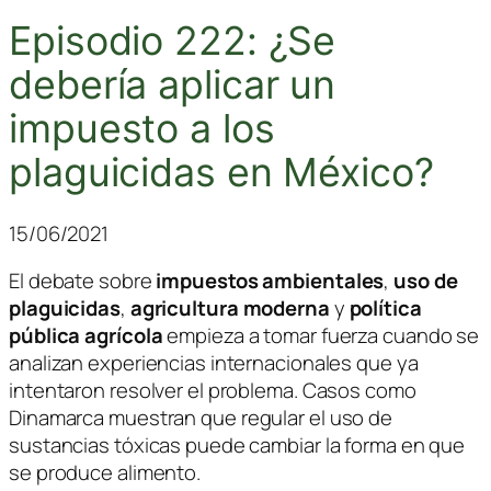
Episodio 222: ¿Se
debería aplicar un
impuesto a los
plaguicidas en México?
15/06/2021
El debate sobre
impuestos ambientales
,
uso de
plaguicidas
,
agricultura moderna
y
política
pública agrícola
empieza a tomar fuerza cuando se
analizan experiencias internacionales que ya
intentaron resolver el problema. Casos como
Dinamarca
muestran que regular el uso de
sustancias tóxicas puede cambiar la forma en que
se produce alimento.