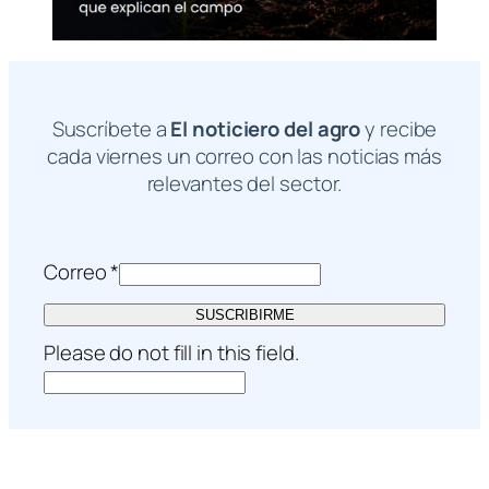
Suscríbete a
El noticiero del agro
y recibe
cada viernes un correo con las noticias más
relevantes del sector.
Correo
*
SUSCRIBIRME
Please do not fill in this field.