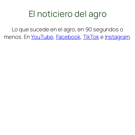
El noticiero del agro
Lo que sucede en el agro, en 90 segundos o
menos. En
YouTube
,
Facebook
,
TikTok
e
Instagram
.