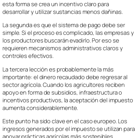
esta forma se crea un incentivo claro para
desarrollar y utilizar sustancias menos dañinas.
La segunda es que el sistema de pago debe ser
simple. Si el proceso es complicado, las empresas y
los productores buscarán evadirlo. Por eso se
requieren mecanismos administrativos claros y
controles efectivos.
La tercera lección es probablemente la más
importante: el dinero recaudado debe regresar al
sector agrícola. Cuando los agricultores reciben
apoyo en forma de subsidios, infraestructura o
incentivos productivos, la aceptación del impuesto
aumenta considerablemente.
Este punto ha sido clave en el caso europeo. Los
ingresos generados por el impuesto se utilizan para
apoyar prácticas agrícolas más sostenibles,