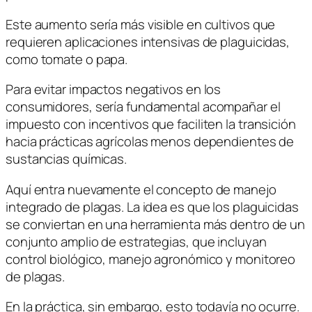
Este aumento sería más visible en cultivos que
requieren aplicaciones intensivas de plaguicidas,
como tomate o papa.
Para evitar impactos negativos en los
consumidores, sería fundamental acompañar el
impuesto con incentivos que faciliten la transición
hacia prácticas agrícolas menos dependientes de
sustancias químicas.
Aquí entra nuevamente el concepto de manejo
integrado de plagas. La idea es que los plaguicidas
se conviertan en una herramienta más dentro de un
conjunto amplio de estrategias, que incluyan
control biológico, manejo agronómico y monitoreo
de plagas.
En la práctica, sin embargo, esto todavía no ocurre.