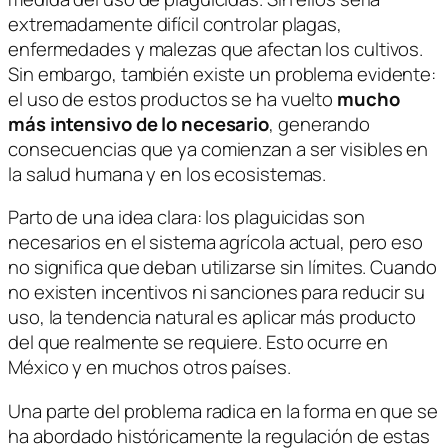
extremadamente difícil controlar plagas,
enfermedades y malezas que afectan los cultivos.
Sin embargo, también existe un problema evidente:
el uso de estos productos se ha vuelto
mucho
más intensivo de lo necesario
, generando
consecuencias que ya comienzan a ser visibles en
la salud humana y en los ecosistemas.
Parto de una idea clara: los plaguicidas son
necesarios en el sistema agrícola actual, pero eso
no significa que deban utilizarse sin límites. Cuando
no existen incentivos ni sanciones para reducir su
uso, la tendencia natural es aplicar más producto
del que realmente se requiere. Esto ocurre en
México y en muchos otros países.
Una parte del problema radica en la forma en que se
ha abordado históricamente la regulación de estas