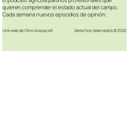
El podcast agrícola para los profesionales que
quieren comprender el estado actual del campo.
Cada semana nuevos episodios de opinión.
Una web de Olmo Axayacatl
Derechos reservados © 2026