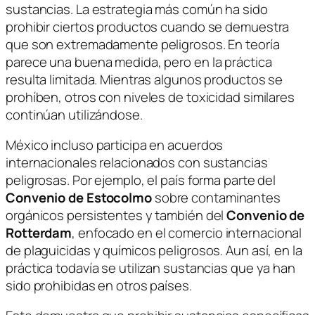
sustancias. La estrategia más común ha sido
prohibir ciertos productos cuando se demuestra
que son extremadamente peligrosos. En teoría
parece una buena medida, pero en la práctica
resulta limitada. Mientras algunos productos se
prohíben, otros con niveles de toxicidad similares
continúan utilizándose.
México incluso participa en acuerdos
internacionales relacionados con sustancias
peligrosas. Por ejemplo, el país forma parte del
Convenio de Estocolmo
sobre contaminantes
orgánicos persistentes y también del
Convenio de
Rotterdam
, enfocado en el comercio internacional
de plaguicidas y químicos peligrosos. Aun así, en la
práctica todavía se utilizan sustancias que ya han
sido prohibidas en otros países.