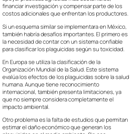
financiar investigación y compensar parte de los
costos adicionales que enfrentan los productores.
Si un esquema similar se implementara en México,
también habría desafíos importantes. El primero es
la necesidad de contar con un sistema confiable
para clasificar los plaguicidas según su toxicidad.
En Europa se utiliza la clasificación de la
Organización Mundial de la Salud
. Este sistema
evalúa los efectos de los plaguicidas sobre la salud
humana. Aunque tiene reconocimiento
internacional, también presenta limitaciones, ya
que no siempre considera completamente el
impacto ambiental.
Otro problema es la falta de estudios que permitan
estimar el daño económico que generan los