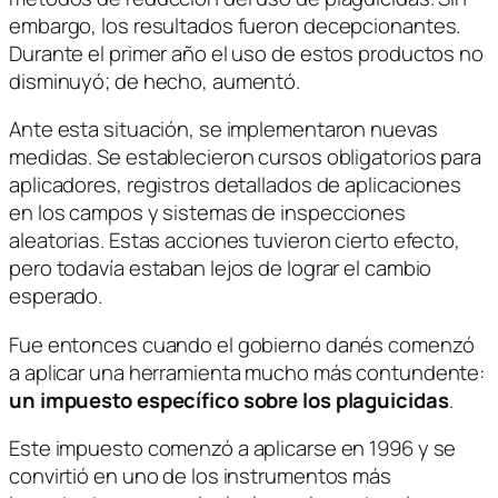
embargo, los resultados fueron decepcionantes.
Durante el primer año el uso de estos productos no
disminuyó; de hecho, aumentó.
Ante esta situación, se implementaron nuevas
medidas. Se establecieron cursos obligatorios para
aplicadores, registros detallados de aplicaciones
en los campos y sistemas de inspecciones
aleatorias. Estas acciones tuvieron cierto efecto,
pero todavía estaban lejos de lograr el cambio
esperado.
Fue entonces cuando el gobierno danés comenzó
a aplicar una herramienta mucho más contundente:
un impuesto específico sobre los plaguicidas
.
Este impuesto comenzó a aplicarse en 1996 y se
convirtió en uno de los instrumentos más