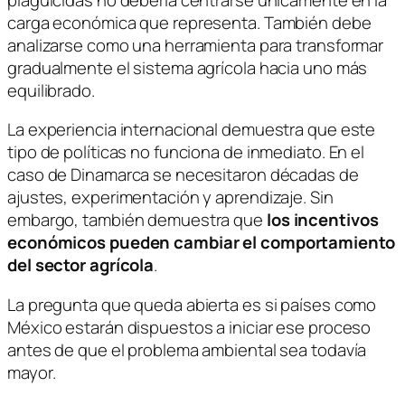
carga económica que representa. También debe
analizarse como una herramienta para transformar
gradualmente el sistema agrícola hacia uno más
equilibrado.
La experiencia internacional demuestra que este
tipo de políticas no funciona de inmediato. En el
caso de Dinamarca se necesitaron décadas de
ajustes, experimentación y aprendizaje. Sin
embargo, también demuestra que
los incentivos
económicos pueden cambiar el comportamiento
del sector agrícola
.
La pregunta que queda abierta es si países como
México estarán dispuestos a iniciar ese proceso
antes de que el problema ambiental sea todavía
mayor.