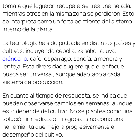
tomate que lograron recuperarse tras una helada,
mientras otros en la misma zona se perdieron. Esto
se interpreta como un fortalecimiento del sistema
interno de la planta.
La tecnología ha sido probada en distintos países y
cultivos, incluyendo cebolla, zanahoria, uva,
arándano
, café, espárrago, sandía, almendra y
lenteja. Esta diversidad sugiere que el enfoque
busca ser universal, aunque adaptado a cada
sistema de producción.
En cuanto al tiempo de respuesta, se indica que
pueden observarse cambios en semanas, aunque
esto depende del cultivo. No se plantea como una
solución inmediata o milagrosa, sino como una
herramienta que mejora progresivamente el
desempeño del cultivo.