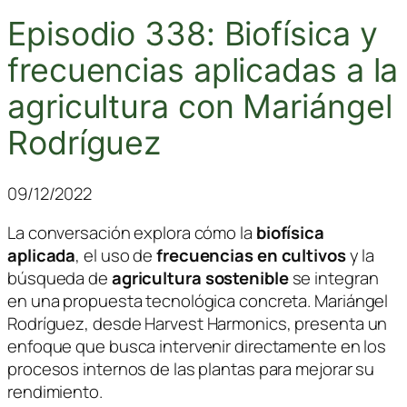
Episodio 338: Biofísica y
frecuencias aplicadas a la
agricultura con Mariángel
Rodríguez
09/12/2022
La conversación explora cómo la
biofísica
aplicada
, el uso de
frecuencias en cultivos
y la
búsqueda de
agricultura sostenible
se integran
en una propuesta tecnológica concreta.
Mariángel
Rodríguez
, desde
Harvest Harmonics
, presenta un
enfoque que busca intervenir directamente en los
procesos internos de las plantas para mejorar su
rendimiento.