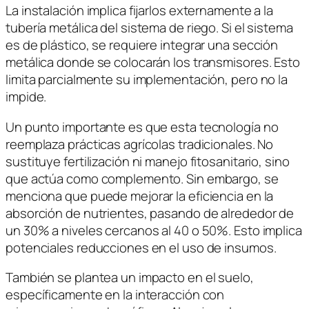
La instalación implica fijarlos externamente a la
tubería metálica del sistema de riego. Si el sistema
es de plástico, se requiere integrar una sección
metálica donde se colocarán los transmisores. Esto
limita parcialmente su implementación, pero no la
impide.
Un punto importante es que esta tecnología no
reemplaza prácticas agrícolas tradicionales. No
sustituye fertilización ni manejo fitosanitario, sino
que actúa como complemento. Sin embargo, se
menciona que puede mejorar la eficiencia en la
absorción de nutrientes, pasando de alrededor de
un 30% a niveles cercanos al 40 o 50%. Esto implica
potenciales reducciones en el uso de insumos.
También se plantea un impacto en el suelo,
específicamente en la interacción con