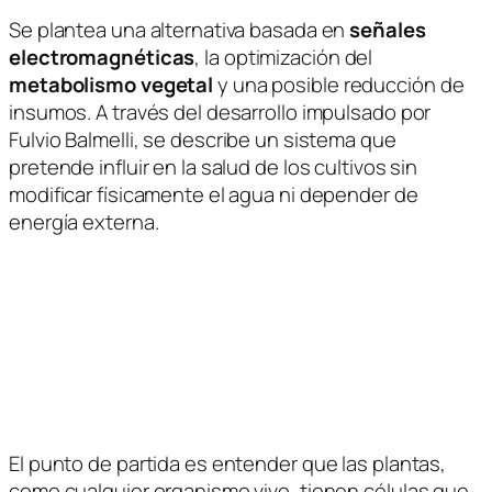
Se plantea una alternativa basada en
señales
electromagnéticas
, la optimización del
metabolismo vegetal
y una posible reducción de
insumos. A través del desarrollo impulsado por
Fulvio Balmelli
, se describe un sistema que
pretende influir en la salud de los cultivos sin
modificar físicamente el agua ni depender de
energía externa.
El punto de partida es entender que las plantas,
como cualquier organismo vivo, tienen células que