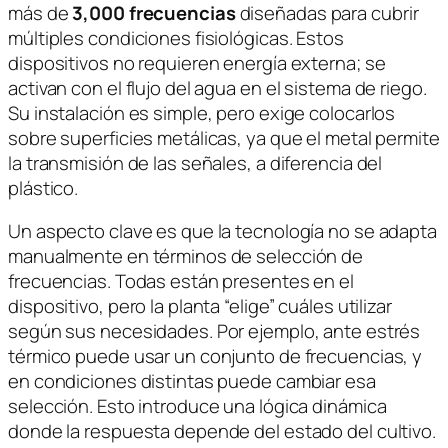
más de
3,000 frecuencias
diseñadas para cubrir
múltiples condiciones fisiológicas. Estos
dispositivos no requieren energía externa; se
activan con el flujo del agua en el sistema de riego.
Su instalación es simple, pero exige colocarlos
sobre superficies metálicas, ya que el metal permite
la transmisión de las señales, a diferencia del
plástico.
Un aspecto clave es que la tecnología no se adapta
manualmente en términos de selección de
frecuencias. Todas están presentes en el
dispositivo, pero la planta “elige” cuáles utilizar
según sus necesidades. Por ejemplo, ante estrés
térmico puede usar un conjunto de frecuencias, y
en condiciones distintas puede cambiar esa
selección. Esto introduce una lógica dinámica
donde la respuesta depende del estado del cultivo.