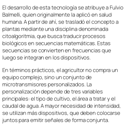
El desarrollo de esta tecnología se atribuye a Fulvio
Balmelli, quien originalmente la aplicó en salud
humana. A partir de ahí, se trasladó el concepto a
plantas mediante una disciplina denominada
citoalgoritmia, que busca traducir procesos
biológicos en secuencias matemáticas. Estas
secuencias se convierten en frecuencias que
luego se integran en los dispositivos.
En términos prácticos, el agricultor no compra un
equipo complejo, sino un conjunto de
microtransmisores personalizados. La
personalización depende de tres variables
principales: el tipo de cultivo, el área a tratar y el
caudal de agua. A mayor necesidad de intensidad,
se utilizan más dispositivos, que deben colocarse
juntos para emitir señales de forma conjunta.