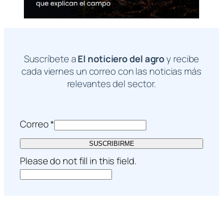
Suscríbete a
El noticiero del agro
y recibe
cada viernes un correo con las noticias más
relevantes del sector.
Correo
*
SUSCRIBIRME
Please do not fill in this field.