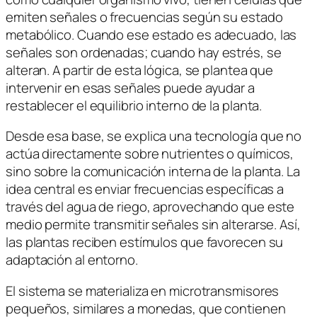
emiten señales o frecuencias según su estado
metabólico. Cuando ese estado es adecuado, las
señales son ordenadas; cuando hay estrés, se
alteran. A partir de esta lógica, se plantea que
intervenir en esas señales puede ayudar a
restablecer el equilibrio interno de la planta.
Desde esa base, se explica una tecnología que no
actúa directamente sobre nutrientes o químicos,
sino sobre la comunicación interna de la planta. La
idea central es enviar frecuencias específicas a
través del agua de riego, aprovechando que este
medio permite transmitir señales sin alterarse. Así,
las plantas reciben estímulos que favorecen su
adaptación al entorno.
El sistema se materializa en microtransmisores
pequeños, similares a monedas, que contienen