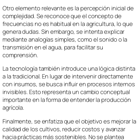
Otro elemento relevante es la percepción inicial de
complejidad. Se reconoce que el concepto de
frecuencias no es habitual en la agricultura, lo que
genera dudas. Sin embargo, se intenta explicar
mediante analogías simples, como el sonido o la
transmisión en el agua, para facilitar su
comprensión.
La tecnología también introduce una lógica distinta
a la tradicional. En lugar de intervenir directamente
con insumos, se busca influir en procesos internos
invisibles. Esto representa un cambio conceptual
importante en la forma de entender la producción
agrícola.
Finalmente, se enfatiza que el objetivo es mejorar la
calidad de los cultivos, reducir costos y avanzar
hacia prácticas más sostenibles. No se plantea