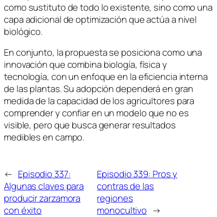
como sustituto de todo lo existente, sino como una
capa adicional de optimización que actúa a nivel
biológico.
En conjunto, la propuesta se posiciona como una
innovación que combina biología, física y
tecnología, con un enfoque en la eficiencia interna
de las plantas. Su adopción dependerá en gran
medida de la capacidad de los agricultores para
comprender y confiar en un modelo que no es
visible, pero que busca generar resultados
medibles en campo.
←
Episodio 337:
Episodio 339: Pros y
Algunas claves para
contras de las
producir zarzamora
regiones
con éxito
monocultivo
→