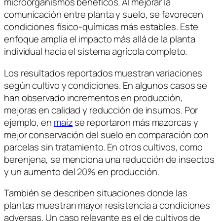
microorganismos benéficos. Al mejorar la
comunicación entre planta y suelo, se favorecen
condiciones físico-químicas más estables. Este
enfoque amplía el impacto más allá de la planta
individual hacia el sistema agrícola completo.
Los resultados reportados muestran variaciones
según cultivo y condiciones. En algunos casos se
han observado incrementos en producción,
mejoras en calidad y reducción de insumos. Por
ejemplo, en
maíz
se reportaron más mazorcas y
mejor conservación del suelo en comparación con
parcelas sin tratamiento. En otros cultivos, como
berenjena, se menciona una reducción de insectos
y un aumento del 20% en producción.
También se describen situaciones donde las
plantas muestran mayor resistencia a condiciones
adversas. Un caso relevante es el de cultivos de