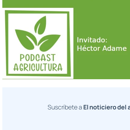
Suscríbete a
El noticiero del 