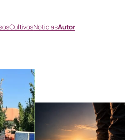
sos
Cultivos
Noticias
Autor