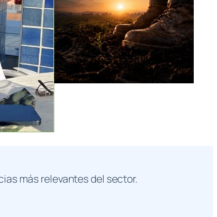
cias más relevantes del sector.