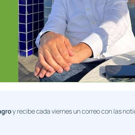
agro
y recibe cada viernes un correo con las noti