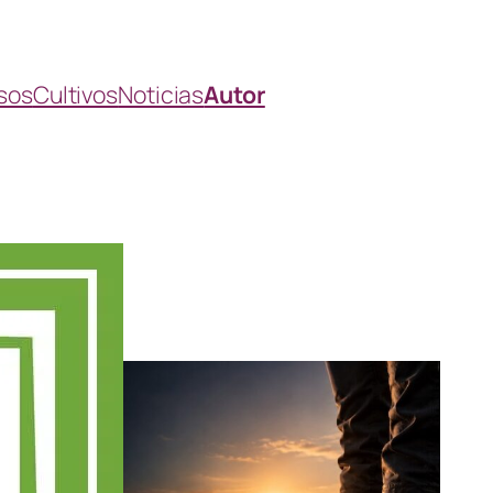
sos
Cultivos
Noticias
Autor