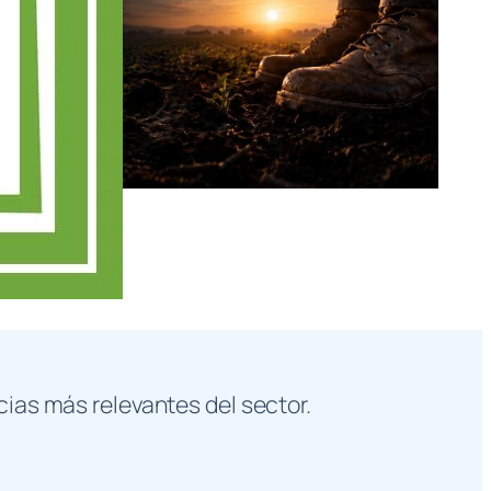
cias más relevantes del sector.