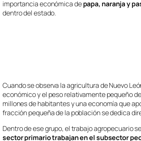
importancia económica de
papa, naranja y pa
dentro del estado.
Cuando se observa la agricultura de Nuevo Leó
económico y el peso relativamente pequeño del s
millones de habitantes y una economía que apo
fracción pequeña de la población se dedica di
Dentro de ese grupo, el trabajo agropecuario 
sector primario trabajan en el subsector pe