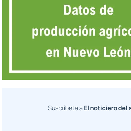
Suscríbete a
El noticiero del 