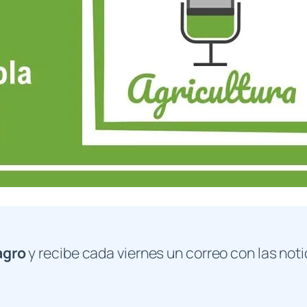
agro
y recibe cada viernes un correo con las noti