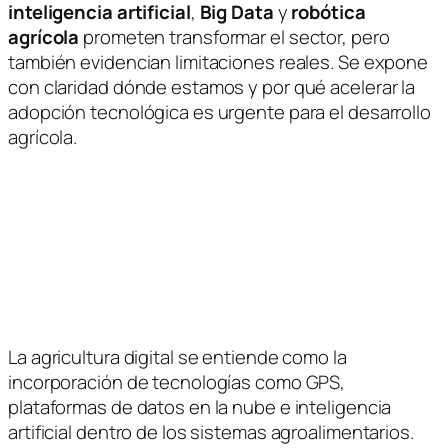
inteligencia artificial
,
Big Data
y
robótica
agrícola
prometen transformar el sector, pero
también evidencian limitaciones reales. Se expone
con claridad dónde estamos y por qué acelerar la
adopción tecnológica es urgente para el desarrollo
agrícola.
La agricultura digital se entiende como la
incorporación de tecnologías como GPS,
plataformas de datos en la nube e inteligencia
artificial dentro de los sistemas agroalimentarios.