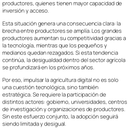
productores, quienes tienen mayor capacidad de
inversión y acceso.
Esta situación genera una consecuencia clara: la
brecha entre productores se amplía. Los grandes
productores aumentan su competitividad gracias a
la tecnología, mientras que los pequeños y
medianos quedan rezagados. Si esta tendencia
continúa, la desigualdad dentro del sector agrícola
se profundizará en los próximos años.
Por eso, impulsar la agricultura digital no es solo
una cuestión tecnológica, sino también
estratégica. Se requiere la participación de
distintos actores: gobierno, universidades, centros
de investigación y organizaciones de productores.
Sin este esfuerzo conjunto, la adopción seguirá
siendo limitada y desigual.