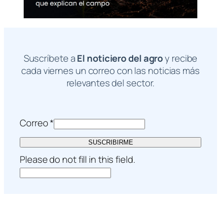
Suscríbete a
El noticiero del agro
y recibe
cada viernes un correo con las noticias más
relevantes del sector.
Correo
*
SUSCRIBIRME
Please do not fill in this field.