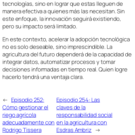
tecnologías, sino en lograr que estas lleguen de
manera efectiva a quienes más las necesitan. Sin
este enfoque, la innovación seguirá existiendo,
pero su impacto será limitado.
En este contexto, acelerar la adopción tecnológica
no es solo deseable, sino imprescindible. La
agricultura del futuro dependerá de la capacidad de
integrar datos, automatizar procesos y tomar
decisiones informadas en tiempo real. Quien logre
hacerlo tendrá una ventaja clara.
←
Episodio 252:
Episodio 254: Las
Cómo gestionar el
claves de la
riego agrícola
responsabilidad social
adecuadamente con
en la agricultura con
Rodrigo Tissera
Esdras Ambriz
→