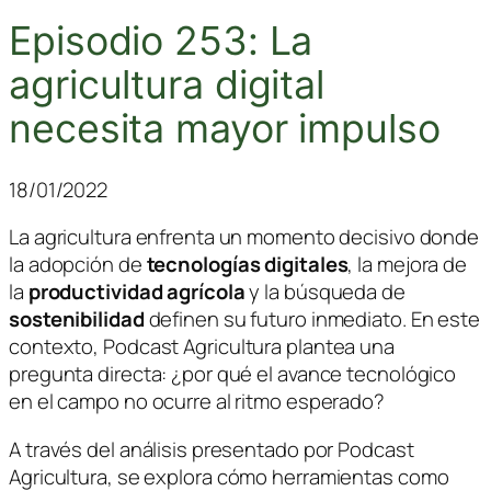
Episodio 253: La
agricultura digital
necesita mayor impulso
18/01/2022
La agricultura enfrenta un momento decisivo donde
la adopción de
tecnologías digitales
, la mejora de
la
productividad agrícola
y la búsqueda de
sostenibilidad
definen su futuro inmediato. En este
contexto,
Podcast Agricultura
plantea una
pregunta directa: ¿por qué el avance tecnológico
en el campo no ocurre al ritmo esperado?
A través del análisis presentado por
Podcast
Agricultura
, se explora cómo herramientas como