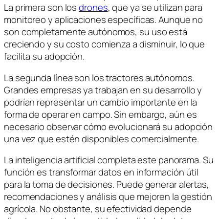
La primera son los
drones
, que ya se utilizan para
monitoreo y aplicaciones específicas. Aunque no
son completamente autónomos, su uso está
creciendo y su costo comienza a disminuir, lo que
facilita su adopción.
La segunda línea son los tractores autónomos.
Grandes empresas ya trabajan en su desarrollo y
podrían representar un cambio importante en la
forma de operar en campo. Sin embargo, aún es
necesario observar cómo evolucionará su adopción
una vez que estén disponibles comercialmente.
La inteligencia artificial completa este panorama. Su
función es transformar datos en información útil
para la toma de decisiones. Puede generar alertas,
recomendaciones y análisis que mejoren la gestión
agrícola. No obstante, su efectividad depende