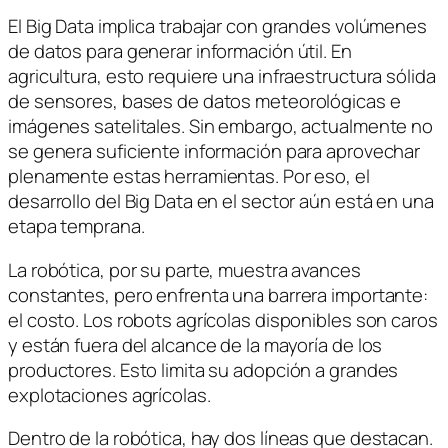
El Big Data implica trabajar con grandes volúmenes
de datos para generar información útil. En
agricultura, esto requiere una infraestructura sólida
de sensores, bases de datos meteorológicas e
imágenes satelitales. Sin embargo, actualmente no
se genera suficiente información para aprovechar
plenamente estas herramientas. Por eso, el
desarrollo del Big Data en el sector aún está en una
etapa temprana.
La robótica, por su parte, muestra avances
constantes, pero enfrenta una barrera importante:
el costo. Los robots agrícolas disponibles son caros
y están fuera del alcance de la mayoría de los
productores. Esto limita su adopción a grandes
explotaciones agrícolas.
Dentro de la robótica, hay dos líneas que destacan.