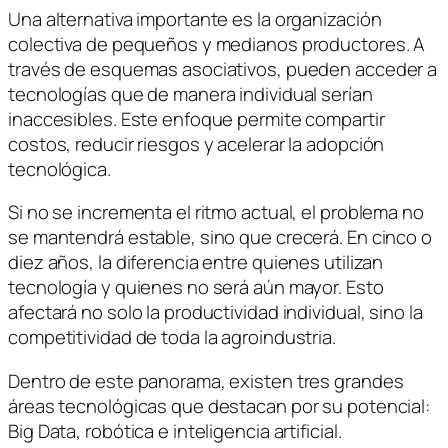
Una alternativa importante es la organización
colectiva de pequeños y medianos productores. A
través de esquemas asociativos, pueden acceder a
tecnologías que de manera individual serían
inaccesibles. Este enfoque permite compartir
costos, reducir riesgos y acelerar la adopción
tecnológica.
Si no se incrementa el ritmo actual, el problema no
se mantendrá estable, sino que crecerá. En cinco o
diez años, la diferencia entre quienes utilizan
tecnología y quienes no será aún mayor. Esto
afectará no solo la productividad individual, sino la
competitividad de toda la agroindustria.
Dentro de este panorama, existen tres grandes
áreas tecnológicas que destacan por su potencial:
Big Data, robótica e inteligencia artificial.