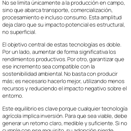
No se limita únicamente a la producción en campo,
sino que abarca transporte, comercialización,
procesamiento e incluso consumo. Esta amplitud
deja claro que su impacto potencial es estructural,
no superficial.
El objetivo central de estas tecnologías es doble.
Por un lado, aumentar de forma significativa los
rendimientos productivos. Por otro, garantizar que
ese incremento sea compatible con la
sostenibilidad ambiental. No basta con producir
más; es necesario hacerlo mejor, utilizando menos
recursos y reduciendo el impacto negativo sobre el
entorno.
Este equilibrio es clave porque cualquier tecnología
agrícola implica inversión. Para que sea viable, debe
generar un retorno claro, medible y suficiente. Si no
cumple con ese requisito, su adopción pierde