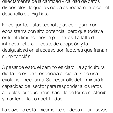
directamente de la cantidad y calidad de datos
disponibles, lo que la vincula estrechamente con el
desarrollo del Big Data.
En conjunto, estas tecnologías configuran un
ecosistema con alto potencial, pero que todavía
enfrenta limitaciones importantes. La falta de
infraestructura, el costo de adopción y la
desigualdad en el acceso son factores que frenan
su expansión.
A pesar de esto, el camino es claro. La agricultura
digital no es una tendencia opcional, sino una
evolución necesaria. Su desarrollo determinará la
capacidad del sector para responder a los retos
actuales: producir más, hacerlo de forma sostenible
y mantener la competitividad.
La clave no está únicamente en desarrollar nuevas