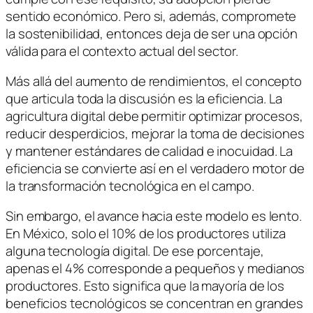
sentido económico. Pero si, además, compromete
la sostenibilidad, entonces deja de ser una opción
válida para el contexto actual del sector.
Más allá del aumento de rendimientos, el concepto
que articula toda la discusión es la eficiencia. La
agricultura digital debe permitir optimizar procesos,
reducir desperdicios, mejorar la toma de decisiones
y mantener estándares de calidad e inocuidad. La
eficiencia se convierte así en el verdadero motor de
la transformación tecnológica en el campo.
Sin embargo, el avance hacia este modelo es lento.
En México, solo el 10% de los productores utiliza
alguna tecnología digital. De ese porcentaje,
apenas el 4% corresponde a pequeños y medianos
productores. Esto significa que la mayoría de los
beneficios tecnológicos se concentran en grandes