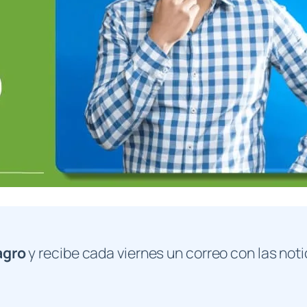
agro
y recibe cada viernes un correo con las noti