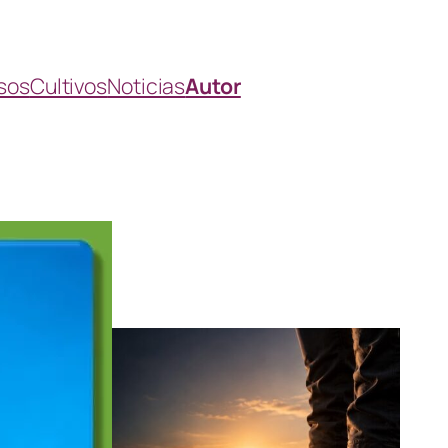
sos
Cultivos
Noticias
Autor