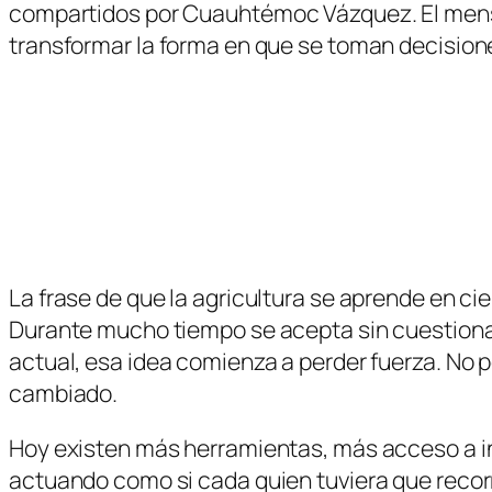
compartidos por
Cuauhtémoc Vázquez
. El men
transformar la forma en que se toman decision
La frase de que la agricultura se aprende en 
Durante mucho tiempo se acepta sin cuestionar
actual, esa idea comienza a perder fuerza. No 
cambiado.
Hoy existen más herramientas, más acceso a inf
actuando como si cada quien tuviera que recorre