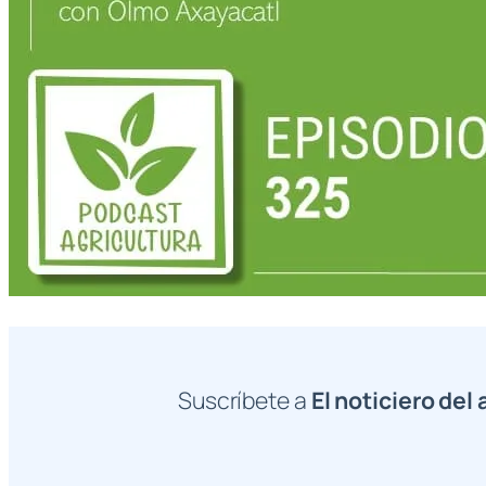
Suscríbete a
El noticiero del 