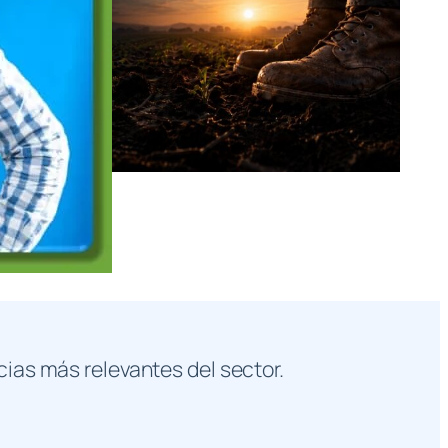
cias más relevantes del sector.