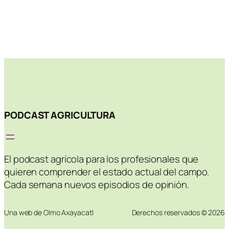
PODCAST AGRICULTURA
El podcast agrícola para los profesionales que
quieren comprender el estado actual del campo.
Cada semana nuevos episodios de opinión.
Una web de Olmo Axayacatl
Derechos reservados © 2026