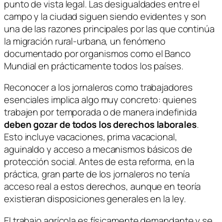
punto de vista legal. Las desigualdades entre el
campo y la ciudad siguen siendo evidentes y son
una de las razones principales por las que continúa
la migración rural-urbana, un fenómeno
documentado por organismos como el Banco
Mundial en prácticamente todos los países.
Reconocer a los jornaleros como trabajadores
esenciales implica algo muy concreto: quienes
trabajen por temporada o de manera indefinida
deben gozar de todos los derechos laborales
.
Esto incluye vacaciones, prima vacacional,
aguinaldo y acceso a mecanismos básicos de
protección social. Antes de esta reforma, en la
práctica, gran parte de los jornaleros no tenía
acceso real a estos derechos, aunque en teoría
existieran disposiciones generales en la ley.
El trabajo agrícola es físicamente demandante y se