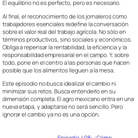
El equilibrio no es perfecto, pero es necesario
.
Al final, el reconocimiento de los jornaleros como
trabajadores esenciales redefine la conversación
sobre el valor real del trabajo agrícola. No sólo en
términos productivos, sino sociales y económicos.
Obliga a repensar la rentabilidad, la eficiencia y la
responsabilidad empresarial en el campo. Y, sobre
todo, pone en el centro a las personas que hacen
posible que los alimentos lleguen a la mesa.
Este episodio no busca idealizar el cambio ni
minimizar sus retos. Busca entenderlo en su
dimensión completa. El agro mexicano entra en una
nueva etapa, y adaptarse no será sencillo. Pero
ignorar el cambio ya no es una opción.
Episodio 408: ¿Cómo