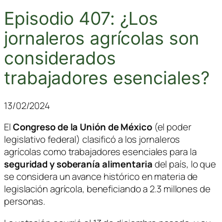
Episodio 407: ¿Los
jornaleros agrícolas son
considerados
trabajadores esenciales?
13/02/2024
El
Congreso de la Unión de México
(el poder
legislativo federal) clasificó a los
jornaleros
agrícolas
como trabajadores esenciales para la
seguridad y soberanía alimentaria
del país, lo que
se considera un avance histórico en materia de
legislación agrícola, beneficiando a 2.3 millones de
personas.