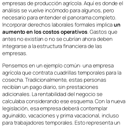
empresas de producción agrícola. Aquí es donde el
análisis se vuelve incómodo para algunos, pero
necesario para entender el panorama completo.
Incorporar derechos laborales formales implica
un
aumento en los costos operativos
. Gastos que
antes no existían o no se cubrían ahora deben
integrarse a la estructura financiera de las
empresas.
Pensemos en un ejemplo común: una empresa
agrícola que contrata cuadrillas temporales para la
cosecha. Tradicionalmente, estas personas
recibían un pago diario, sin prestaciones
adicionales. La rentabilidad del negocio se
calculaba considerando ese esquema. Con la nueva
legislación, esa empresa deberá contemplar
aguinaldo, vacaciones y prima vacacional, incluso
para trabajadores temporales. Esto representa un