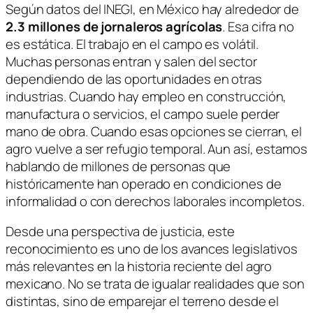
Según datos del INEGI, en México hay alrededor de
2.3 millones de jornaleros agrícolas
. Esa cifra no
es estática. El trabajo en el campo es volátil.
Muchas personas entran y salen del sector
dependiendo de las oportunidades en otras
industrias. Cuando hay empleo en construcción,
manufactura o servicios, el campo suele perder
mano de obra. Cuando esas opciones se cierran, el
agro vuelve a ser refugio temporal. Aun así, estamos
hablando de millones de personas que
históricamente han operado en condiciones de
informalidad o con derechos laborales incompletos.
Desde una perspectiva de justicia, este
reconocimiento es uno de los avances legislativos
más relevantes en la historia reciente del agro
mexicano. No se trata de igualar realidades que son
distintas, sino de emparejar el terreno desde el