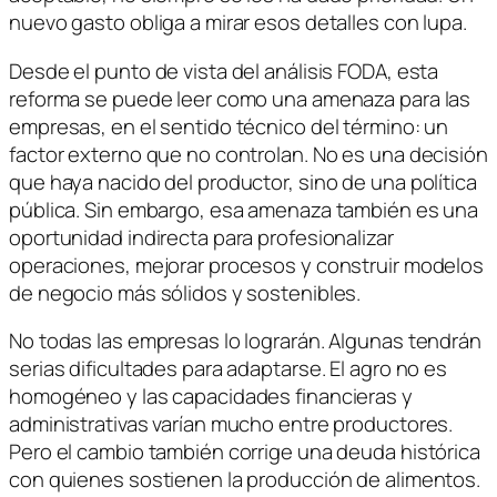
nuevo gasto obliga a mirar esos detalles con lupa.
Desde el punto de vista del análisis FODA, esta
reforma se puede leer como una amenaza para las
empresas, en el sentido técnico del término: un
factor externo que no controlan. No es una decisión
que haya nacido del productor, sino de una política
pública. Sin embargo, esa amenaza también es una
oportunidad indirecta para profesionalizar
operaciones, mejorar procesos y construir modelos
de negocio más sólidos y sostenibles.
No todas las empresas lo lograrán. Algunas tendrán
serias dificultades para adaptarse. El agro no es
homogéneo y las capacidades financieras y
administrativas varían mucho entre productores.
Pero el cambio también corrige una deuda histórica
con quienes sostienen la producción de alimentos.