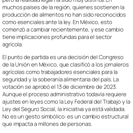
muchos países de la región, quienes sostienen la
producción de alimentos no han sido reconocidos
como esenciales ante la ley. En México, esto
comenzó a cambiar recientemente, y ese cambio
tiene implicaciones profundas para el sector
agrícola.
El punto de partida es una decisión del Congreso
de la Unión en México, que clasificó a los jornaleros
agrícolas como trabajadores esenciales para la
seguridad y la soberanía alimentaria del país. La
votación se aprobó el 13 de diciembre de 2023.
Aunque el proceso administrativo todavía requiere
ajustes en leyes como la Ley Federal del Trabajo y la
Ley del Seguro Social, la iniciativa ya está validada.
No es un gesto simbólico: es un cambio estructural
que impacta a millones de personas.