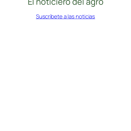
El noticiero del agro
Suscríbete a las noticias