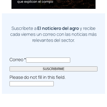
Suscríbete a
El noticiero del agro
y recibe
cada viernes un correo con las noticias más
relevantes del sector.
Correo
*
SUSCRIBIRME
Please do not fill in this field.