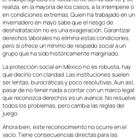
realiza, en la mayoría de los casos, a la intemperie o
en condiciones extremas. Quien ha trabajado en un
invernadero en mayo sabe que el riesgo de
deshidratación no es una exageración. Garantizar
derechos laborales no elimina estas condiciones,
pero sí ofrece un mínimo de respaldo social a un
grupo que ha sido históricamente marginado.
La protección social en México no es robusta, hay
que decirlo con claridad. Las instituciones suelen
ser lentas, burocráticas y poco resolutivas. Aun así,
pasar de no tener nada a contar con un marco legal
que reconozca derechos es un avance. No resuelve
todos los problemas, pero cambia las reglas del
juego.
Ahora bien, este reconocimiento no ocurre en el
vacío. Tiene consecuencias directas para las