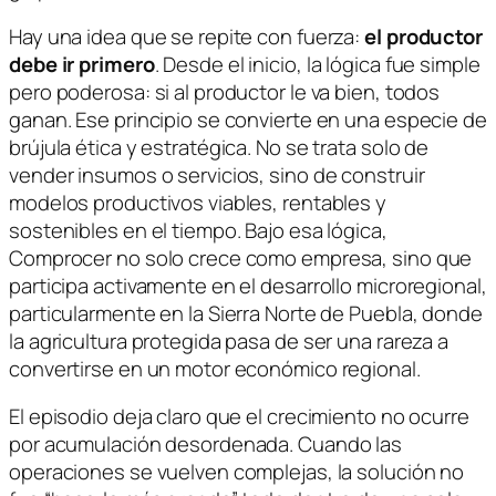
Hay una idea que se repite con fuerza:
el productor
debe ir primero
. Desde el inicio, la lógica fue simple
pero poderosa: si al productor le va bien, todos
ganan. Ese principio se convierte en una especie de
brújula ética y estratégica. No se trata solo de
vender insumos o servicios, sino de construir
modelos productivos viables, rentables y
sostenibles en el tiempo. Bajo esa lógica,
Comprocer no solo crece como empresa, sino que
participa activamente en el desarrollo microregional,
particularmente en la Sierra Norte de Puebla, donde
la agricultura protegida pasa de ser una rareza a
convertirse en un motor económico regional.
El episodio deja claro que el crecimiento no ocurre
por acumulación desordenada. Cuando las
operaciones se vuelven complejas, la solución no