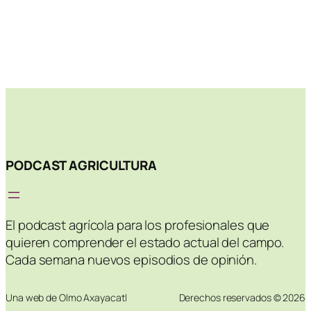
PODCAST AGRICULTURA
El podcast agrícola para los profesionales que
quieren comprender el estado actual del campo.
Cada semana nuevos episodios de opinión.
Una web de Olmo Axayacatl
Derechos reservados © 2026