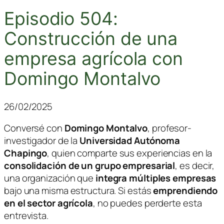
Episodio 504:
Construcción de una
empresa agrícola con
Domingo Montalvo
26/02/2025
Conversé con
Domingo Montalvo
, profesor-
investigador de la
Universidad Autónoma
Chapingo
, quien comparte sus experiencias en la
consolidación de un grupo empresarial
, es decir,
una organización que
integra múltiples empresas
bajo una misma estructura. Si estás
emprendiendo
en el sector agrícola
, no puedes perderte esta
entrevista.