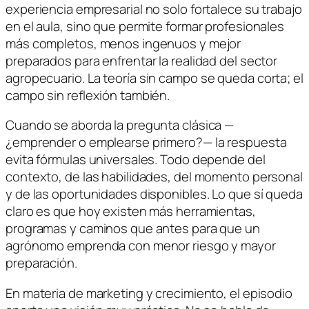
experiencia empresarial no solo fortalece su trabajo
en el aula, sino que permite formar profesionales
más completos, menos ingenuos y mejor
preparados para enfrentar la realidad del sector
agropecuario.
La teoría sin campo se queda corta; el
campo sin reflexión también
.
Cuando se aborda la pregunta clásica —
¿emprender o emplearse primero?— la respuesta
evita fórmulas universales. Todo depende del
contexto, de las habilidades, del momento personal
y de las oportunidades disponibles. Lo que sí queda
claro es que hoy existen más herramientas,
programas y caminos que antes para que un
agrónomo emprenda con menor riesgo y mayor
preparación.
En materia de marketing y crecimiento, el episodio