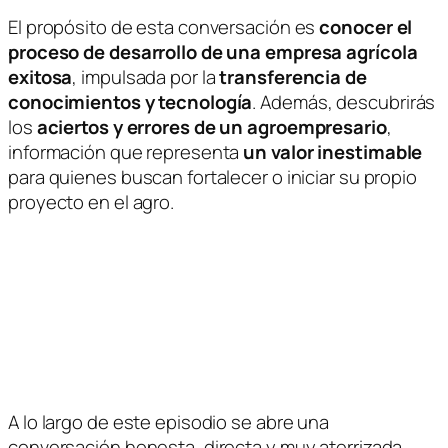
El propósito de esta conversación es
conocer el
proceso de desarrollo de una empresa agrícola
exitosa
, impulsada por la
transferencia de
conocimientos y tecnología
. Además, descubrirás
los
aciertos y errores de un agroempresario
,
información que representa
un valor inestimable
para quienes buscan fortalecer o iniciar su propio
proyecto en el agro.
A lo largo de este episodio se abre una
conversación honesta, directa y muy aterrizada