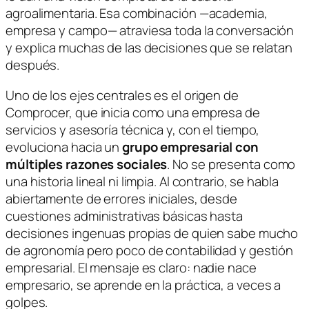
agroalimentaria. Esa combinación —academia,
empresa y campo— atraviesa toda la conversación
y explica muchas de las decisiones que se relatan
después.
Uno de los ejes centrales es el origen de
Comprocer, que inicia como una empresa de
servicios y asesoría técnica y, con el tiempo,
evoluciona hacia un
grupo empresarial con
múltiples razones sociales
. No se presenta como
una historia lineal ni limpia. Al contrario, se habla
abiertamente de errores iniciales, desde
cuestiones administrativas básicas hasta
decisiones ingenuas propias de quien sabe mucho
de agronomía pero poco de contabilidad y gestión
empresarial. El mensaje es claro:
nadie nace
empresario
, se aprende en la práctica, a veces a
golpes.