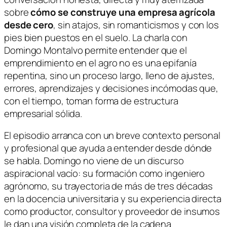
sobre
cómo se construye una empresa agrícola
desde cero
, sin atajos, sin romanticismos y con los
pies bien puestos en el suelo. La charla con
Domingo Montalvo permite entender que el
emprendimiento en el agro no es una epifanía
repentina, sino un proceso largo, lleno de ajustes,
errores, aprendizajes y decisiones incómodas que,
con el tiempo, toman forma de estructura
empresarial sólida.
El episodio arranca con un breve contexto personal
y profesional que ayuda a entender desde dónde
se habla. Domingo no viene de un discurso
aspiracional vacío: su formación como ingeniero
agrónomo, su trayectoria de más de tres décadas
en la docencia universitaria y su experiencia directa
como productor, consultor y proveedor de insumos
le dan una visión completa de la cadena