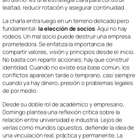
lealtad, reducir rotación y asegurar continuidad.
La charla entra luego en un terreno delicado pero
fundamental:
la elección de socios
. Aquí no hay
rodeos. Un mal socio puede destruir una empresa
prometedora. Se enfatiza la importancia de
compartir valores, visión y principios desde el inicio.
No basta con repartir acciones; hay que construir
identidad. Cuando no existe esa base común, los
conflictos aparecen tarde o temprano, casi siempre
cuando ya hay dinero, presión o problemas legales
de por medio.
Desde su doble rol de académico y empresario,
Domingo plantea una reflexión crítica sobre la
relación entre universidad e industria. Lejos de
verlas como mundos opuestos, defiende la idea de
una vinculación real, práctica y permanente. La