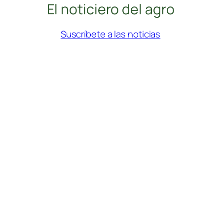
El noticiero del agro
Suscríbete a las noticias