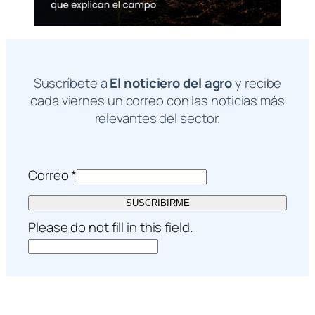
Suscríbete a
El noticiero del agro
y recibe
cada viernes un correo con las noticias más
relevantes del sector.
Correo
*
SUSCRIBIRME
Please do not fill in this field.