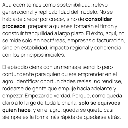
Aparecen temas como sostenibilidad, relevo
generacional y replicabilidad del modelo. No se
habla de crecer por crecer, sino de
consolidar
procesos
, preparar a quienes tomarán el timón y
construir tranquilidad a largo plazo. El éxito, aquí, no
se mide solo en hectáreas, empresas o facturación,
sino en estabilidad, impacto regional y coherencia
con los principios iniciales.
El episodio cierra con un mensaje sencillo pero
contundente para quien quiere emprender en el
agro: identificar oportunidades reales, no rendirse,
rodearse de gente que empuje hacia adelante y
empezar.
Empezar de verdad
. Porque, como queda
claro a lo largo de toda la charla,
solo se equivoca
quien hace
, y en el agro, quedarse quieto casi
siempre es la forma más rápida de quedarse atrás.