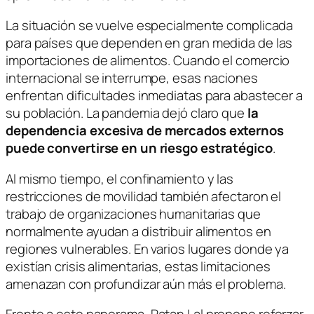
La situación se vuelve especialmente complicada
para países que dependen en gran medida de las
importaciones de alimentos. Cuando el comercio
internacional se interrumpe, esas naciones
enfrentan dificultades inmediatas para abastecer a
su población. La pandemia dejó claro que
la
dependencia excesiva de mercados externos
puede convertirse en un riesgo estratégico
.
Al mismo tiempo, el confinamiento y las
restricciones de movilidad también afectaron el
trabajo de organizaciones humanitarias que
normalmente ayudan a distribuir alimentos en
regiones vulnerables. En varios lugares donde ya
existían crisis alimentarias, estas limitaciones
amenazan con profundizar aún más el problema.