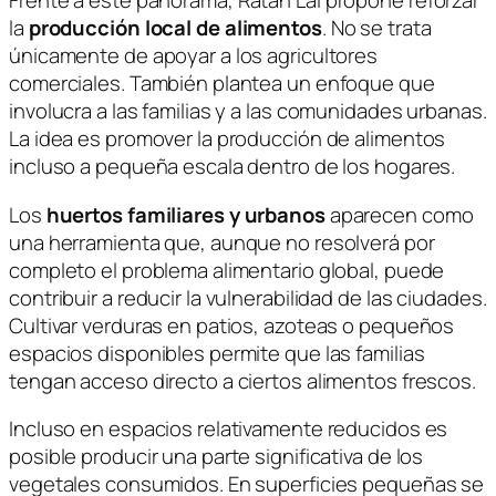
Frente a este panorama,
Ratan Lal
propone reforzar
la
producción local de alimentos
. No se trata
únicamente de apoyar a los agricultores
comerciales. También plantea un enfoque que
involucra a las familias y a las comunidades urbanas.
La idea es promover la producción de alimentos
incluso a pequeña escala dentro de los hogares.
Los
huertos familiares y urbanos
aparecen como
una herramienta que, aunque no resolverá por
completo el problema alimentario global, puede
contribuir a reducir la vulnerabilidad de las ciudades.
Cultivar verduras en patios, azoteas o pequeños
espacios disponibles permite que las familias
tengan acceso directo a ciertos alimentos frescos.
Incluso en espacios relativamente reducidos es
posible producir una parte significativa de los
vegetales consumidos. En superficies pequeñas se