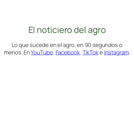
El noticiero del agro
Lo que sucede en el agro, en 90 segundos o
menos. En
YouTube
,
Facebook
,
TikTok
e
Instagram
.