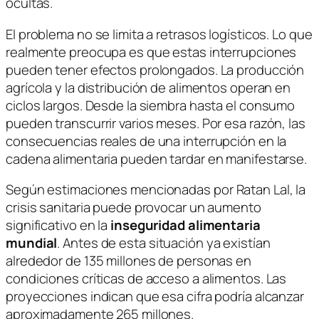
ocultas.
El problema no se limita a retrasos logísticos. Lo que
realmente preocupa es que estas interrupciones
pueden tener efectos prolongados. La producción
agrícola y la distribución de alimentos operan en
ciclos largos. Desde la siembra hasta el consumo
pueden transcurrir varios meses. Por esa razón, las
consecuencias reales de una interrupción en la
cadena alimentaria pueden tardar en manifestarse.
Según estimaciones mencionadas por
Ratan Lal
, la
crisis sanitaria puede provocar un aumento
significativo en la
inseguridad alimentaria
mundial
. Antes de esta situación ya existían
alrededor de 135 millones de personas en
condiciones críticas de acceso a alimentos. Las
proyecciones indican que esa cifra podría alcanzar
aproximadamente 265 millones.