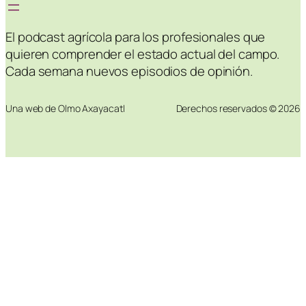
El podcast agrícola para los profesionales que
quieren comprender el estado actual del campo.
Cada semana nuevos episodios de opinión.
Una web de Olmo Axayacatl
Derechos reservados © 2026