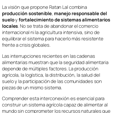
La visión que propone
Ratan Lal
combina
producción sostenible
,
manejo responsable del
suelo
y
fortalecimiento de sistemas alimentarios
locales
. No se trata de abandonar el comercio
internacional ni la agricultura intensiva, sino de
equilibrar el sistema para hacerlo más resistente
frente a crisis globales.
Las interrupciones recientes en las cadenas
alimentarias muestran que la seguridad alimentaria
depende de múltiples factores. La producción
agrícola, la logística, la distribución, la salud del
suelo y la participación de las comunidades son
piezas de un mismo sistema.
Comprender esta interconexión es esencial para
construir un sistema agrícola capaz de alimentar al
mundo sin comprometer los recursos naturales que