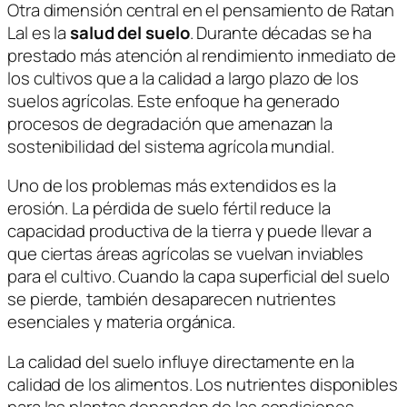
Otra dimensión central en el pensamiento de
Ratan
Lal
es la
salud del suelo
. Durante décadas se ha
prestado más atención al rendimiento inmediato de
los cultivos que a la calidad a largo plazo de los
suelos agrícolas. Este enfoque ha generado
procesos de degradación que amenazan la
sostenibilidad del sistema agrícola mundial.
Uno de los problemas más extendidos es la
erosión. La pérdida de suelo fértil reduce la
capacidad productiva de la tierra y puede llevar a
que ciertas áreas agrícolas se vuelvan inviables
para el cultivo. Cuando la capa superficial del suelo
se pierde, también desaparecen nutrientes
esenciales y materia orgánica.
La calidad del suelo influye directamente en la
calidad de los alimentos. Los nutrientes disponibles
para las plantas dependen de las condiciones