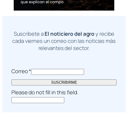
Suscríbete a
El noticiero del agro
y recibe
cada viernes un correo con las noticias más
relevantes del sector.
Correo
*
SUSCRIBIRME
Please do not fill in this field.