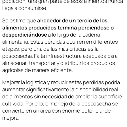
población, una gran parte de esos alimentos nunca
llega a consumirse.
Se estima que
alrededor de un tercio de los
alimentos producidos termina perdiéndose o
desperdiciándose
a lo largo de la cadena
alimentaria. Estas pérdidas ocurren en diferentes
etapas, pero una de las más críticas es la
poscosecha. Falta infraestructura adecuada para
almacenar, transportar y distribuir los productos
agrícolas de manera eficiente.
Mejorar la logística y reducir estas pérdidas podría
aumentar significativamente la disponibilidad real
de alimentos sin necesidad de ampliar la superficie
cultivada. Por ello, el manejo de la poscosecha se
convierte en un área con enorme potencial de
mejora.