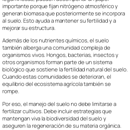
importante porque fijan nitrógeno atmosférico y
generan biomasa que posteriormente se incorpora
al suelo. Esto ayuda a mantener su fertilidad y a
mejorar su estructura.
Además de los nutrientes químicos, el suelo
también alberga una comunidad compleja de
organismos vivos. Hongos, bacterias, insectos y
otros organismos forman parte de un sistema
biológico que sostiene la fertilidad natural del suelo.
Cuando estas comunidades se deterioran, el
equilibrio del ecosistema agrícola también se
rompe.
Por eso, el manejo del suelo no debe limitarse a
fertilizar cultivos. Debe incluir estrategias que
mantengan viva la biodiversidad del suelo y
aseguren la regeneración de su materia orgánica.