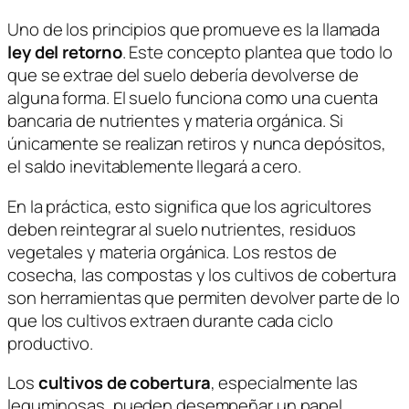
Uno de los principios que promueve es la llamada
ley del retorno
. Este concepto plantea que todo lo
que se extrae del suelo debería devolverse de
alguna forma. El suelo funciona como una cuenta
bancaria de nutrientes y materia orgánica. Si
únicamente se realizan retiros y nunca depósitos,
el saldo inevitablemente llegará a cero.
En la práctica, esto significa que los agricultores
deben reintegrar al suelo nutrientes, residuos
vegetales y materia orgánica. Los restos de
cosecha, las compostas y los cultivos de cobertura
son herramientas que permiten devolver parte de lo
que los cultivos extraen durante cada ciclo
productivo.
Los
cultivos de cobertura
, especialmente las
leguminosas, pueden desempeñar un papel