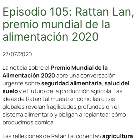
Episodio 105: Rattan Lan,
premio mundial de la
alimentación 2020
27/07/2020
La noticia sobre el
Premio Mundial de la
Alimentación 2020
abre una conversación
urgente sobre
seguridad alimentaria
,
salud del
suelo
y el futuro de la producción agrícola. Las
ideas de
Ratan Lal
muestran cómo las crisis
globales revelan fragilidades profundas en el
sistema alimentario y obligan a replantear cómo
producimos comida.
Las reflexiones de
Ratan Lal
conectan
agricultura