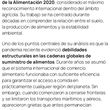
de la Alimentación 2020
, considerado el máximo
reconocimiento internacional dentro del ámbito
agrícola. Su trabajo se ha centrado durante
décadas en comprender la relación entre el suelo,
la producción de alimentos y la estabilidad
ambiental.
Uno de los puntos centrales de su análisis es que la
pandemia reciente evidenció
debilidades
estructurales en las cadenas globales de
suministro de alimentos
. Durante años se asumió
que el sistema internacional de comercio
alimentario funcionaba con suficiente eficiencia
para garantizar el acceso a comida en
prácticamente cualquier región del planeta. Sin
embargo, cuando comenzaron a cerrarse fronteras
y se limitaron los transportes marítimos y aéreos,
aparecieron grietas que antes permanecían