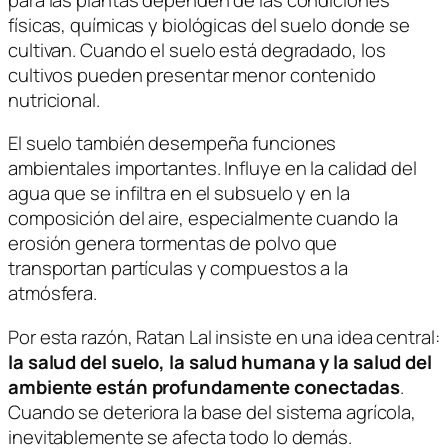
físicas, químicas y biológicas del suelo donde se
cultivan. Cuando el suelo está degradado, los
cultivos pueden presentar menor contenido
nutricional.
El suelo también desempeña funciones
ambientales importantes. Influye en la calidad del
agua que se infiltra en el subsuelo y en la
composición del aire, especialmente cuando la
erosión genera tormentas de polvo que
transportan partículas y compuestos a la
atmósfera.
Por esta razón,
Ratan Lal
insiste en una idea central:
la salud del suelo, la salud humana y la salud del
ambiente están profundamente conectadas
.
Cuando se deteriora la base del sistema agrícola,
inevitablemente se afecta todo lo demás.