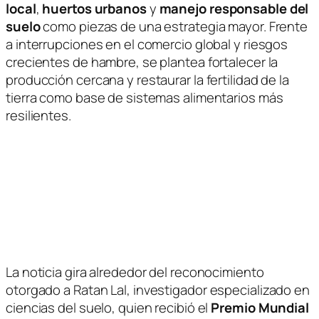
local
,
huertos urbanos
y
manejo responsable del
suelo
como piezas de una estrategia mayor. Frente
a interrupciones en el comercio global y riesgos
crecientes de hambre, se plantea fortalecer la
producción cercana y restaurar la fertilidad de la
tierra como base de sistemas alimentarios más
resilientes.
La noticia gira alrededor del reconocimiento
otorgado a
Ratan Lal
, investigador especializado en
ciencias del suelo, quien recibió el
Premio Mundial