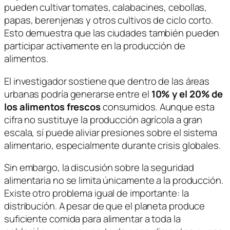
pueden cultivar tomates, calabacines, cebollas,
papas, berenjenas y otros cultivos de ciclo corto.
Esto demuestra que las ciudades también pueden
participar activamente en la producción de
alimentos.
El investigador sostiene que dentro de las áreas
urbanas podría generarse entre el
10% y el 20% de
los alimentos frescos
consumidos. Aunque esta
cifra no sustituye la producción agrícola a gran
escala, sí puede aliviar presiones sobre el sistema
alimentario, especialmente durante crisis globales.
Sin embargo, la discusión sobre la seguridad
alimentaria no se limita únicamente a la producción.
Existe otro problema igual de importante: la
distribución. A pesar de que el planeta produce
suficiente comida para alimentar a toda la