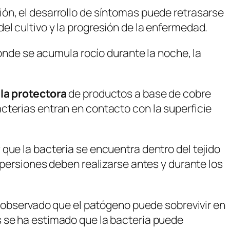
ón, el desarrollo de síntomas puede retrasarse
l cultivo y la progresión de la enfermedad.
donde se acumula rocío durante la noche, la
la protectora
de productos a base de cobre
cterias entran en contacto con la superficie
que la bacteria se encuentra dentro del tejido
spersiones deben realizarse antes y durante los
a observado que el patógeno puede sobrevivir en
s se ha estimado que la bacteria puede