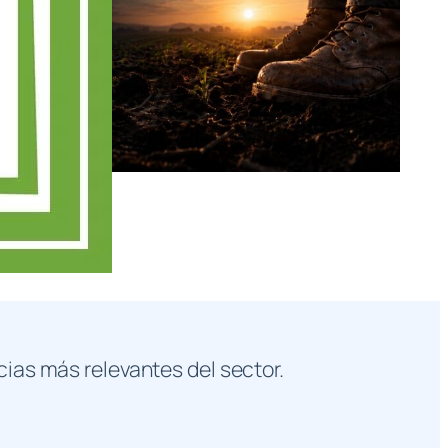
cias más relevantes del sector.