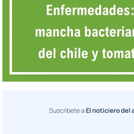
Suscríbete a
El noticiero del 