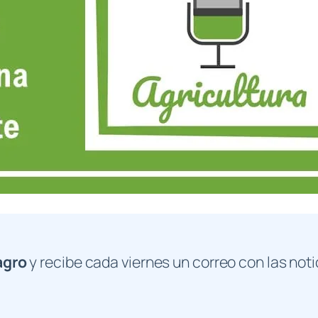
agro
y recibe cada viernes un correo con las noti