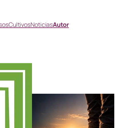
sos
Cultivos
Noticias
Autor